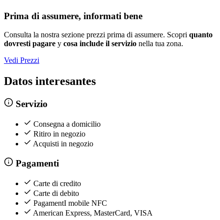
Prima di assumere, informati bene
Consulta la nostra sezione prezzi prima di assumere. Scopri
quanto
dovresti pagare
y
cosa include il servizio
nella tua zona.
Vedi Prezzi
Datos interesantes
Servizio
Consegna a domicilio
Ritiro in negozio
Acquisti in negozio
Pagamenti
Carte di credito
Carte di debito
PagamentI mobile NFC
American Express, MasterCard, VISA