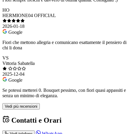
HO
HERMIONE04 OFFICIAL
2026-01-18
Google
Fiori che mettono allegria e comunicano esattamente il pensiero di
chi li dona
VS
Vittoria Sabatella
2025-12-04
Google
Se potessi metterei 0. Bouquet pessimo, con fiori quasi appassiti e
senza un minimo di eleganza.
Vedi più recensioni
Contatti e Orari
WhatsApp
Vedi telefono