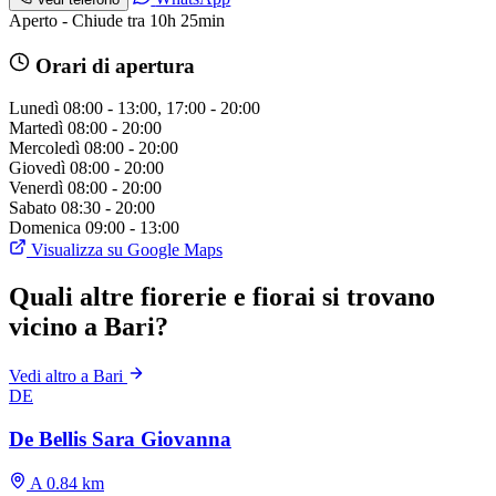
Aperto - Chiude tra 10h 25min
Orari di apertura
Lunedì
08:00 - 13:00, 17:00 - 20:00
Martedì
08:00 - 20:00
Mercoledì
08:00 - 20:00
Giovedì
08:00 - 20:00
Venerdì
08:00 - 20:00
Sabato
08:30 - 20:00
Domenica
09:00 - 13:00
Visualizza su Google Maps
Quali altre fiorerie e fiorai si trovano
vicino a Bari?
Vedi altro a Bari
DE
De Bellis Sara Giovanna
A 0.84 km