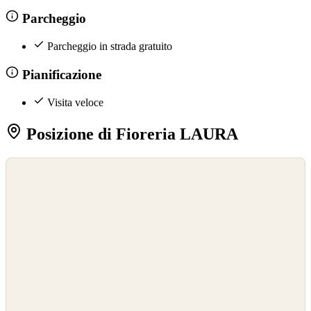
Parcheggio
Parcheggio in strada gratuito
Pianificazione
Visita veloce
Posizione di Fioreria LAURA
©
OpenStreetMap
©
CARTO