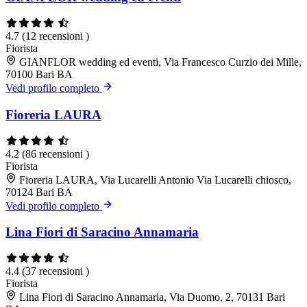
4.7
(12 recensioni )
Fiorista
GIANFLOR wedding ed eventi, Via Francesco Curzio dei Mille,
70100 Bari BA
Vedi profilo completo
Fioreria LAURA
4.2
(86 recensioni )
Fiorista
Fioreria LAURA, Via Lucarelli Antonio Via Lucarelli chiosco,
70124 Bari BA
Vedi profilo completo
Lina Fiori di Saracino Annamaria
4.4
(37 recensioni )
Fiorista
Lina Fiori di Saracino Annamaria, Via Duomo, 2, 70131 Bari