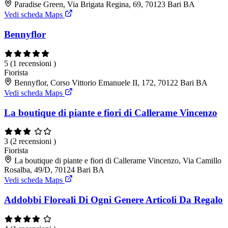
Paradise Green, Via Brigata Regina, 69, 70123 Bari BA
Vedi scheda Maps
Bennyflor
5
(1 recensioni )
Fiorista
Bennyflor, Corso Vittorio Emanuele II, 172, 70122 Bari BA
Vedi scheda Maps
La boutique di piante e fiori di Callerame Vincenzo
3
(2 recensioni )
Fiorista
La boutique di piante e fiori di Callerame Vincenzo, Via Camillo
Rosalba, 49/D, 70124 Bari BA
Vedi scheda Maps
Addobbi Floreali Di Ogni Genere Articoli Da Regalo