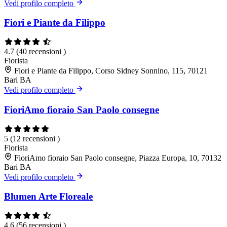
Vedi profilo completo
Fiori e Piante da Filippo
4.7
(40 recensioni )
Fiorista
Fiori e Piante da Filippo, Corso Sidney Sonnino, 115, 70121
Bari BA
Vedi profilo completo
FioriAmo fioraio San Paolo consegne
5
(12 recensioni )
Fiorista
FioriAmo fioraio San Paolo consegne, Piazza Europa, 10, 70132
Bari BA
Vedi profilo completo
Blumen Arte Floreale
4.6
(56 recensioni )