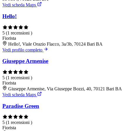
Vedi scheda Maps
Hello!
5
(1 recensioni )
Fiorista
Hello!, Viale Orazio Flacco, 3a/3b, 70124 Bari BA
Vedi profilo completo
Giuseppe Armenise
5
(1 recensioni )
Fiorista
Giuseppe Armenise, Via Giuseppe Bozzi, 40, 70121 Bari BA
Vedi scheda Maps
Paradise Green
5
(1 recensioni )
Fiorista