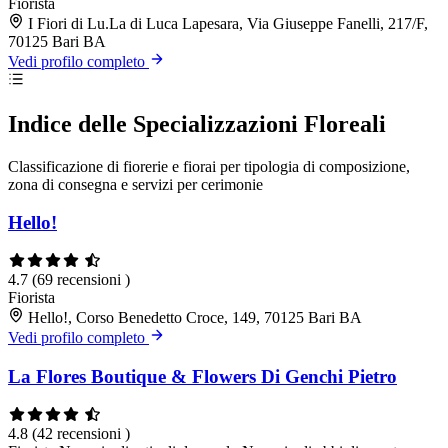
Fiorista
I Fiori di Lu.La di Luca Lapesara, Via Giuseppe Fanelli, 217/F,
70125 Bari BA
Vedi profilo completo
Indice delle Specializzazioni Floreali
Classificazione di fiorerie e fiorai per tipologia di composizione,
zona di consegna e servizi per cerimonie
Hello!
4.7
(69 recensioni )
Fiorista
Hello!, Corso Benedetto Croce, 149, 70125 Bari BA
Vedi profilo completo
La Flores Boutique & Flowers Di Genchi Pietro
4.8
(42 recensioni )