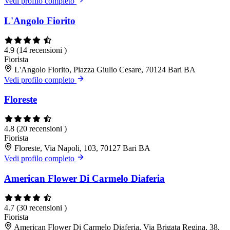
Vedi profilo completo
L'Angolo Fiorito
4.9
(14 recensioni )
Fiorista
L'Angolo Fiorito, Piazza Giulio Cesare, 70124 Bari BA
Vedi profilo completo
Floreste
4.8
(20 recensioni )
Fiorista
Floreste, Via Napoli, 103, 70127 Bari BA
Vedi profilo completo
American Flower Di Carmelo Diaferia
4.7
(30 recensioni )
Fiorista
American Flower Di Carmelo Diaferia, Via Brigata Regina, 38,