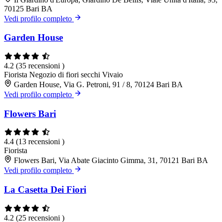
70125 Bari BA
Vedi profilo completo
Garden House
4.2
(35 recensioni )
Fiorista
Negozio di fiori secchi
Vivaio
Garden House, Via G. Petroni, 91 / 8, 70124 Bari BA
Vedi profilo completo
Flowers Bari
4.4
(13 recensioni )
Fiorista
Flowers Bari, Via Abate Giacinto Gimma, 31, 70121 Bari BA
Vedi profilo completo
La Casetta Dei Fiori
4.2
(25 recensioni )