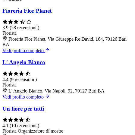
Fioreria Flor Planet
3.9
(28 recensioni )
Fiorista
Fioreria Flor Planet, Via Giuseppe Re David, 164, 70126 Bari
BA
Vedi profilo completo
L' Angelo Bianco
4.4
(9 recensioni )
Fiorista
L' Angelo Bianco, Via Napoli, 92, 70127 Bari BA
Vedi profilo completo
Un fiore per tutti
4.1
(10 recensioni )
Fiorista
Organizzatore di mostre