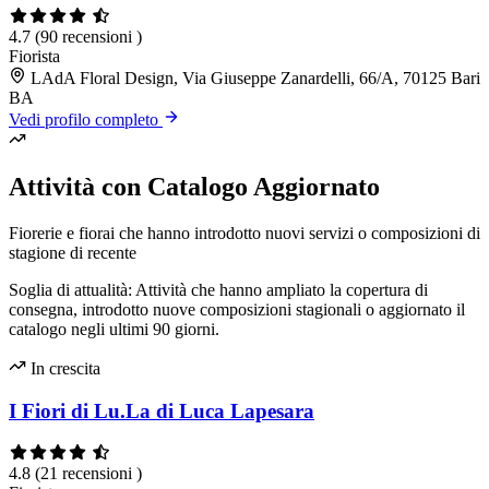
4.7
(90 recensioni )
Fiorista
LAdA Floral Design, Via Giuseppe Zanardelli, 66/A, 70125 Bari
BA
Vedi profilo completo
Attività con Catalogo Aggiornato
Fiorerie e fiorai che hanno introdotto nuovi servizi o composizioni di
stagione di recente
Soglia di attualità: Attività che hanno ampliato la copertura di
consegna, introdotto nuove composizioni stagionali o aggiornato il
catalogo negli ultimi 90 giorni.
In crescita
I Fiori di Lu.La di Luca Lapesara
4.8
(21 recensioni )