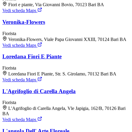
Fiori e piante, Via Giovanni Bovio, 70123 Bari BA
Vedi scheda Maps
Veronika-Flowers
Fiorista
Veronika-Flowers, Viale Papa Giovanni XXIII, 70124 Bari BA
Vedi scheda Maps
Loredana Fiori E Piante
Fiorista
Loredana Fiori E Piante, Str. S. Girolamo, 70132 Bari BA
Vedi scheda Maps
L'Agrifoglio di Carella Angela
Fiorista
L'Agrifoglio di Carella Angela, Vle Japigia, 162/B, 70126 Bari
BA
Vedi scheda Maps
L'angola Dell' Arte Floreale