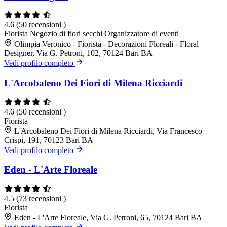
4.6
(50 recensioni )
Fiorista
Negozio di fiori secchi
Organizzatore di eventi
Olimpia Veronico - Fiorista - Decorazioni Floreali - Floral
Designer, Via G. Petroni, 102, 70124 Bari BA
Vedi profilo completo
L'Arcobaleno Dei Fiori di Milena Ricciardi
4.6
(50 recensioni )
Fiorista
L'Arcobaleno Dei Fiori di Milena Ricciardi, Via Francesco
Crispi, 191, 70123 Bari BA
Vedi profilo completo
Eden - L'Arte Floreale
4.5
(73 recensioni )
Fiorista
Eden - L'Arte Floreale, Via G. Petroni, 65, 70124 Bari BA