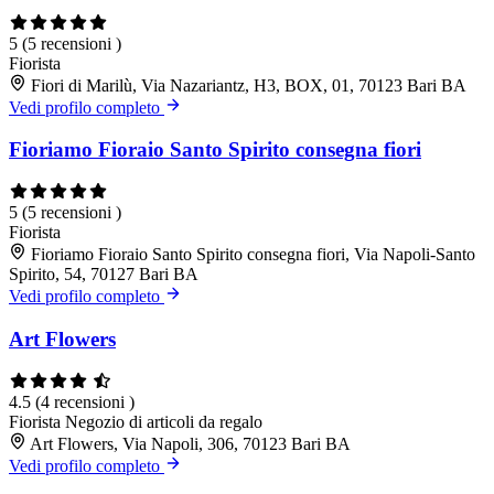
5
(5 recensioni )
Fiorista
Fiori di Marilù, Via Nazariantz, H3, BOX, 01, 70123 Bari BA
Vedi profilo completo
Fioriamo Fioraio Santo Spirito consegna fiori
5
(5 recensioni )
Fiorista
Fioriamo Fioraio Santo Spirito consegna fiori, Via Napoli-Santo
Spirito, 54, 70127 Bari BA
Vedi profilo completo
Art Flowers
4.5
(4 recensioni )
Fiorista
Negozio di articoli da regalo
Art Flowers, Via Napoli, 306, 70123 Bari BA
Vedi profilo completo