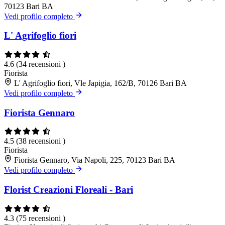
70123 Bari BA
Vedi profilo completo
L' Agrifoglio fiori
4.6
(34 recensioni )
Fiorista
L' Agrifoglio fiori, Vle Japigia, 162/B, 70126 Bari BA
Vedi profilo completo
Fiorista Gennaro
4.5
(38 recensioni )
Fiorista
Fiorista Gennaro, Via Napoli, 225, 70123 Bari BA
Vedi profilo completo
Florist Creazioni Floreali - Bari
4.3
(75 recensioni )