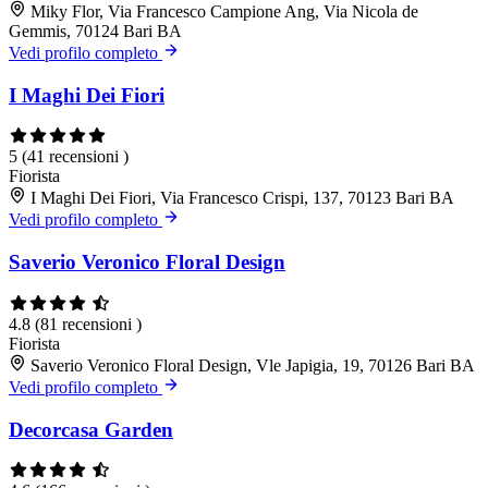
Miky Flor, Via Francesco Campione Ang, Via Nicola de
Gemmis, 70124 Bari BA
Vedi profilo completo
I Maghi Dei Fiori
5
(41 recensioni )
Fiorista
I Maghi Dei Fiori, Via Francesco Crispi, 137, 70123 Bari BA
Vedi profilo completo
Saverio Veronico Floral Design
4.8
(81 recensioni )
Fiorista
Saverio Veronico Floral Design, Vle Japigia, 19, 70126 Bari BA
Vedi profilo completo
Decorcasa Garden