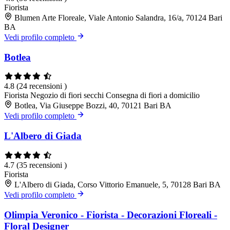
Fiorista
Blumen Arte Floreale, Viale Antonio Salandra, 16/a, 70124 Bari
BA
Vedi profilo completo
Botlea
4.8
(24 recensioni )
Fiorista
Negozio di fiori secchi
Consegna di fiori a domicilio
Botlea, Via Giuseppe Bozzi, 40, 70121 Bari BA
Vedi profilo completo
L'Albero di Giada
4.7
(35 recensioni )
Fiorista
L'Albero di Giada, Corso Vittorio Emanuele, 5, 70128 Bari BA
Vedi profilo completo
Olimpia Veronico - Fiorista - Decorazioni Floreali -
Floral Designer