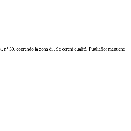
si, n° 39, coprendo la zona di . Se cerchi qualità, Pugliaflor mantiene