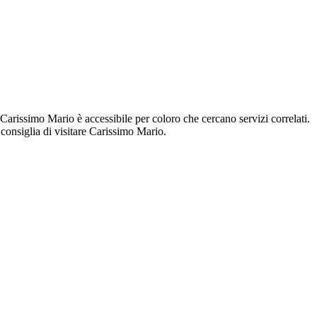
 Carissimo Mario è accessibile per coloro che cercano servizi correlati.
 consiglia di visitare Carissimo Mario.