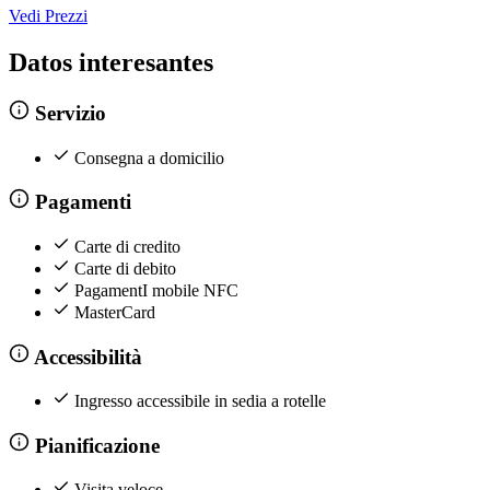
Vedi Prezzi
Datos interesantes
Servizio
Consegna a domicilio
Pagamenti
Carte di credito
Carte di debito
PagamentI mobile NFC
MasterCard
Accessibilità
Ingresso accessibile in sedia a rotelle
Pianificazione
Visita veloce