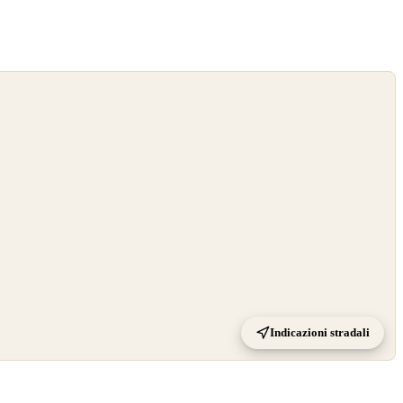
Indicazioni stradali