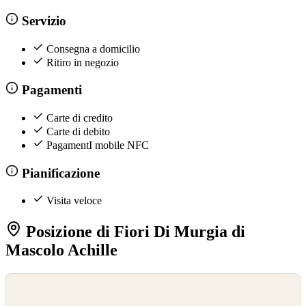
Servizio
Consegna a domicilio
Ritiro in negozio
Pagamenti
Carte di credito
Carte di debito
PagamentI mobile NFC
Pianificazione
Visita veloce
Posizione di Fiori Di Murgia di
Mascolo Achille
©
OpenStreetMap