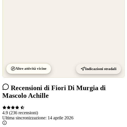
©
CARTO
Altre attività vicine
Indicazioni stradali
Recensioni di Fiori Di Murgia di
Mascolo Achille
4.9
(236 recensioni)
Ultima sincronizzazione:
14 aprile 2026