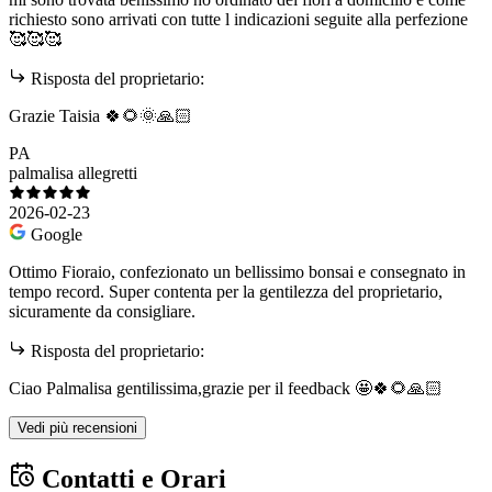
richiesto sono arrivati con tutte l indicazioni seguite alla perfezione
🥰🥰🥰
Risposta del proprietario:
Grazie Taisia 🍀🌻🌞🙏🏻
PA
palmalisa allegretti
2026-02-23
Google
Ottimo Fioraio, confezionato un bellissimo bonsai e consegnato in
tempo record. Super contenta per la gentilezza del proprietario,
sicuramente da consigliare.
Risposta del proprietario:
Ciao Palmalisa gentilissima,grazie per il feedback 🤩🍀🌻🙏🏻
Vedi più recensioni
Contatti e Orari