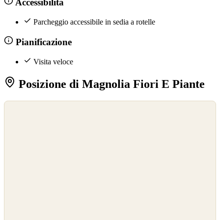
Accessibilità
Parcheggio accessibile in sedia a rotelle
Pianificazione
Visita veloce
Posizione di Magnolia Fiori E Piante
©
OpenStreetMap
©
CARTO