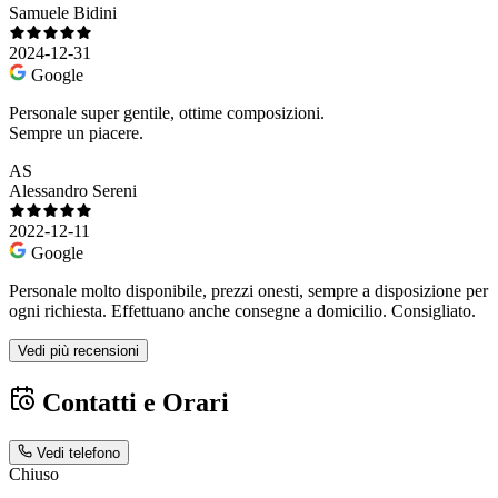
Samuele Bidini
2024-12-31
Google
Personale super gentile, ottime composizioni.
Sempre un piacere.
AS
Alessandro Sereni
2022-12-11
Google
Personale molto disponibile, prezzi onesti, sempre a disposizione per
ogni richiesta. Effettuano anche consegne a domicilio. Consigliato.
Vedi più recensioni
Contatti e Orari
Vedi telefono
Chiuso