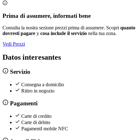
Prima di assumere, informati bene
Consulta la nostra sezione prezzi prima di assumere. Scopri
quanto
dovresti pagare
y
cosa include il servizio
nella tua zona.
Vedi Prezzi
Datos interesantes
Servizio
Consegna a domicilio
Ritiro in negozio
Pagamenti
Carte di credito
Carte di debito
PagamentI mobile NFC