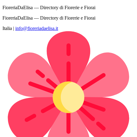
FioreriaDaElisa — Directory di Fiorerie e Fiorai
FioreriaDaElisa — Directory di Fiorerie e Fiorai
Italia
|
info@fioreriadaelisa.it