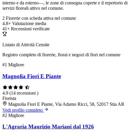
interno e da esterno—, le zone di consegna coperte e il repertorio di
servizi floreali attivo nel comune.
2
Fiorerie con scheda attiva nel comune
4.8+
Valutazione media
41+
Recensioni verificate
Listato di Attività Censite
Registro completo di fiorerie, fiorai e negozi di fiori nel comune
#1
Migliore
Magnolia Fiori E Piante
4.9
(14 recensioni )
Fiorista
Magnolia Fiori E Piante, Via Adamo Ricci, 58, 52017 Stia AR
Vedi profilo completo
#2
Migliore
L'Agraria Maurizio Mariani dal 1926