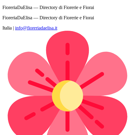
FioreriaDaElisa — Directory di Fiorerie e Fiorai
FioreriaDaElisa — Directory di Fiorerie e Fiorai
Italia
|
info@fioreriadaelisa.it