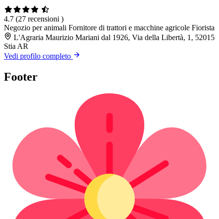
4.7
(27 recensioni )
Negozio per animali
Fornitore di trattori e macchine agricole
Fiorista
L'Agraria Maurizio Mariani dal 1926, Via della Libertà, 1, 52015
Stia AR
Vedi profilo completo
Footer