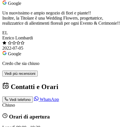
Google
Un nuovissimo e ampio negozio di fiori e piante!!
Inoltre, la Titolare è una Wedding Flowers, progettatrice,
realizzatrice di allestimenti floreali per ogni Evento & Cerimonie!!
EL
Enrico Lombardi
2022-07-05
Google
Credo che sia chiuso
Vedi più recensioni
Contatti e Orari
WhatsApp
Vedi telefono
Chiuso
Orari di apertura