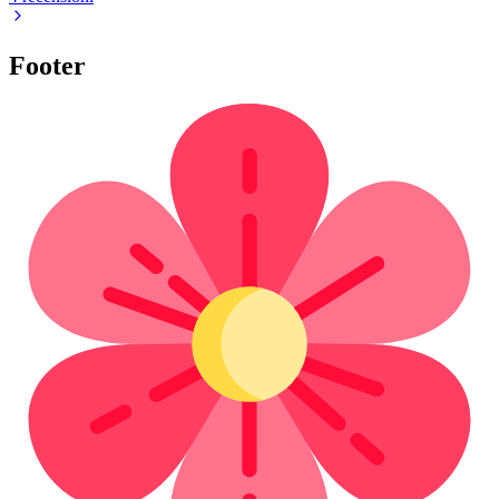
Footer