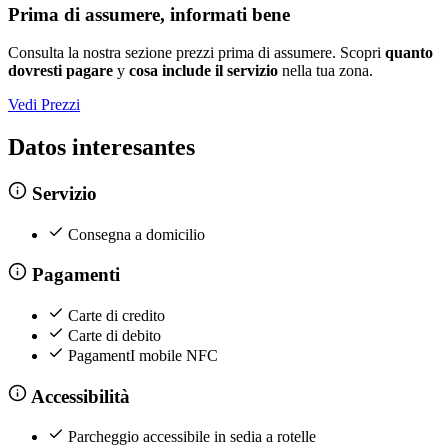
Prima di assumere, informati bene
Consulta la nostra sezione prezzi prima di assumere. Scopri
quanto
dovresti pagare
y
cosa include il servizio
nella tua zona.
Vedi Prezzi
Datos interesantes
Servizio
Consegna a domicilio
Pagamenti
Carte di credito
Carte di debito
PagamentI mobile NFC
Accessibilità
Parcheggio accessibile in sedia a rotelle