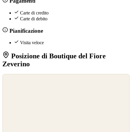
Pagamenti
Carte di credito
Carte di debito
Pianificazione
Visita veloce
Posizione di Boutique del Fiore
Zeverino
©
OpenStreetMap
©
CARTO