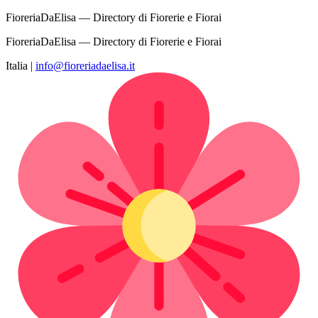
FioreriaDaElisa — Directory di Fiorerie e Fiorai
FioreriaDaElisa — Directory di Fiorerie e Fiorai
Italia
|
info@fioreriadaelisa.it