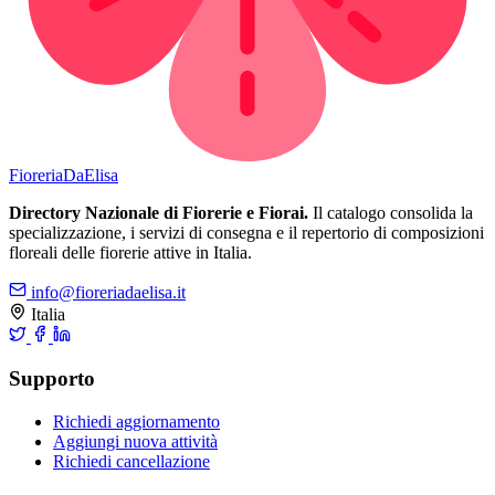
Fioreria
DaElisa
Directory Nazionale di Fiorerie e Fiorai.
Il catalogo consolida la
specializzazione, i servizi di consegna e il repertorio di composizioni
floreali delle fiorerie attive in Italia.
info@fioreriadaelisa.it
Italia
Supporto
Richiedi aggiornamento
Aggiungi nuova attività
Richiedi cancellazione