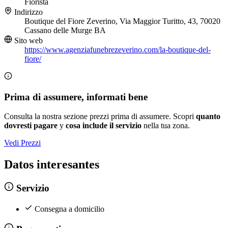
Fiorista
Indirizzo
Boutique del Fiore Zeverino, Via Maggior Turitto, 43, 70020
Cassano delle Murge BA
Sito web
https://www.agenziafunebrezeverino.com/la-boutique-del-
fiore/
Prima di assumere, informati bene
Consulta la nostra sezione prezzi prima di assumere. Scopri
quanto
dovresti pagare
y
cosa include il servizio
nella tua zona.
Vedi Prezzi
Datos interesantes
Servizio
Consegna a domicilio