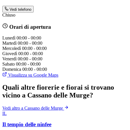
Vedi telefono
Chiuso
Orari di apertura
Lunedì
00:00 - 00:00
Martedì
00:00 - 00:00
Mercoledì
00:00 - 00:00
Giovedì
00:00 - 00:00
Venerdì
00:00 - 00:00
Sabato
00:00 - 00:00
Domenica
00:00 - 00:00
Visualizza su Google Maps
Quali altre fiorerie e fiorai si trovano
vicino a Cassano delle Murge?
Vedi altro a Cassano delle Murge
IL
Il tempio delle ninfee