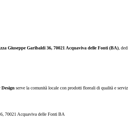
azza Giuseppe Garibaldi 36, 70021 Acquaviva delle Fonti (BA)
, ded
 Design
serve la comunità locale con prodotti floreali di qualità e serviz
36, 70021 Acquaviva delle Fonti BA