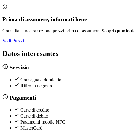
Prima di assumere, informati bene
Consulta la nostra sezione prezzi prima di assumere. Scopri
quanto d
Vedi Prezzi
Datos interesantes
Servizio
Consegna a domicilio
Ritiro in negozio
Pagamenti
Carte di credito
Carte di debito
PagamentI mobile NFC
MasterCard