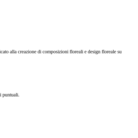
icato alla creazione di composizioni floreali e design floreale su
i puntuali.