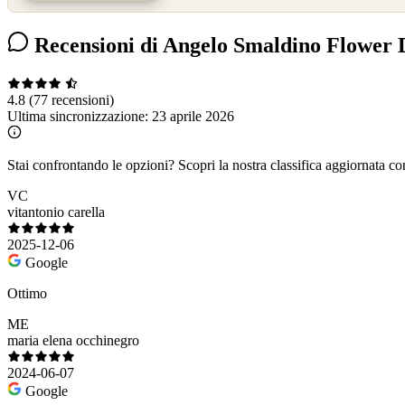
Recensioni di Angelo Smaldino Flower 
4.8
(77 recensioni)
Ultima sincronizzazione:
23 aprile 2026
Stai confrontando le opzioni?
Scopri la nostra classifica aggiornata co
VC
vitantonio carella
2025-12-06
Google
Ottimo
ME
maria elena occhinegro
2024-06-07
Google