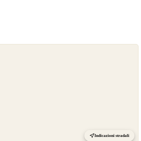
Indicazioni stradali