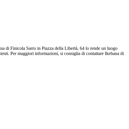
bana di Finicola Sarro in Piazza della Libertà, 64 lo rende un luogo
ienti. Per maggiori informazioni, si consiglia di contattare Ikebana di