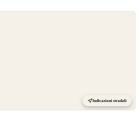
Indicazioni stradali