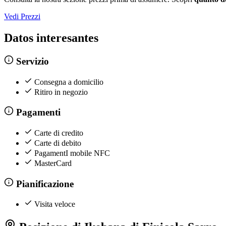
Vedi Prezzi
Datos interesantes
Servizio
Consegna a domicilio
Ritiro in negozio
Pagamenti
Carte di credito
Carte di debito
PagamentI mobile NFC
MasterCard
Pianificazione
Visita veloce