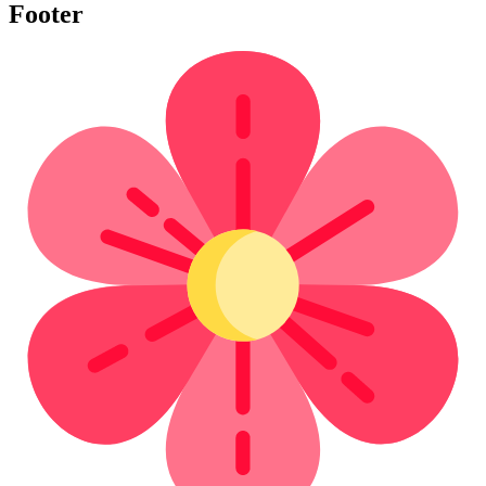
Footer