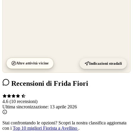
Altre attività vicine
Indicazioni stradali
Recensioni di Frida Fiori
4.6
(10 recensioni)
Ultima sincronizzazione:
13 aprile 2026
Stai confrontando le opzioni?
Scopri la nostra classifica aggiornata
con i
Top 10 migliori Fiorista a Avellino
.