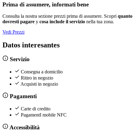
Prima di assumere, informati bene
Consulta la nostra sezione prezzi prima di assumere. Scopri
quanto
dovresti pagare
y
cosa include il servizio
nella tua zona.
Vedi Prezzi
Datos interesantes
Servizio
Consegna a domicilio
Ritiro in negozio
Acquisti in negozio
Pagamenti
Carte di credito
PagamentI mobile NFC
Accessibilità