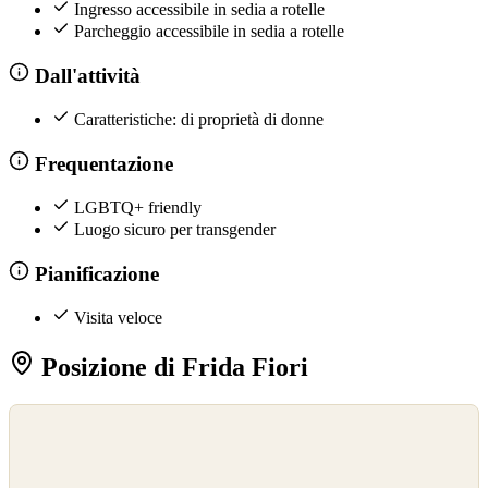
Ingresso accessibile in sedia a rotelle
Parcheggio accessibile in sedia a rotelle
Dall'attività
Caratteristiche: di proprietà di donne
Frequentazione
LGBTQ+ friendly
Luogo sicuro per transgender
Pianificazione
Visita veloce
Posizione di Frida Fiori
©
OpenStreetMap
©
CARTO