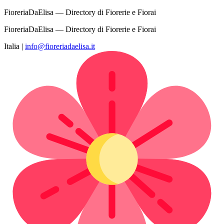
FioreriaDaElisa — Directory di Fiorerie e Fiorai
FioreriaDaElisa — Directory di Fiorerie e Fiorai
Italia
|
info@fioreriadaelisa.it