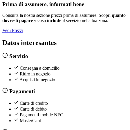
Prima di assumere, informati bene
Consulta la nostra sezione prezzi prima di assumere. Scopri
quanto
dovresti pagare
y
cosa include il servizio
nella tua zona.
Vedi Prezzi
Datos interesantes
Servizio
Consegna a domicilio
Ritiro in negozio
Acquisti in negozio
Pagamenti
Carte di credito
Carte di debito
PagamentI mobile NFC
MasterCard