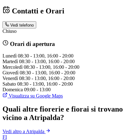
Contatti e Orari
Vedi telefono
Chiuso
Orari di apertura
Lunedì
08:30 - 13:00, 16:00 - 20:00
Martedì
08:30 - 13:00, 16:00 - 20:00
Mercoledì
08:30 - 13:00, 16:00 - 20:00
Giovedì
08:30 - 13:00, 16:00 - 20:00
Venerdì
08:30 - 13:00, 16:00 - 20:00
Sabato
08:30 - 13:00, 16:00 - 20:00
Domenica
09:00 - 13:00
Visualizza su Google Maps
Quali altre fiorerie e fiorai si trovano
vicino a Atripalda?
Vedi altro a Atripalda
FI