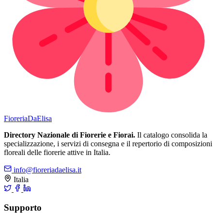
Fioreria
DaElisa
Directory Nazionale di Fiorerie e Fiorai.
Il catalogo consolida la
specializzazione, i servizi di consegna e il repertorio di composizioni
floreali delle fiorerie attive in Italia.
info@fioreriadaelisa.it
Italia
Supporto