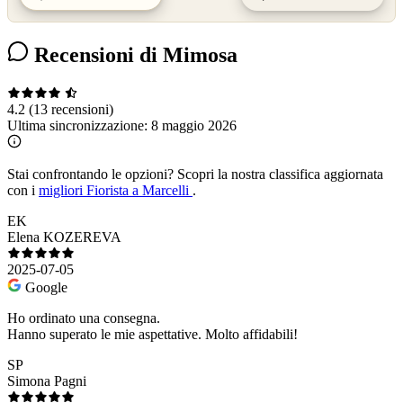
Recensioni di Mimosa
4.2
(13 recensioni)
Ultima sincronizzazione:
8 maggio 2026
Stai confrontando le opzioni?
Scopri la nostra classifica aggiornata
con i
migliori Fiorista a Marcelli
.
EK
Elena KOZEREVA
2025-07-05
Google
Ho ordinato una consegna.
Hanno superato le mie aspettative. Molto affidabili!
SP
Simona Pagni