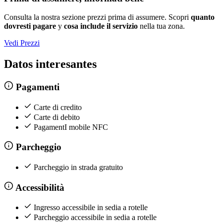
Consulta la nostra sezione prezzi prima di assumere. Scopri
quanto
dovresti pagare
y
cosa include il servizio
nella tua zona.
Vedi Prezzi
Datos interesantes
Pagamenti
Carte di credito
Carte di debito
PagamentI mobile NFC
Parcheggio
Parcheggio in strada gratuito
Accessibilità
Ingresso accessibile in sedia a rotelle
Parcheggio accessibile in sedia a rotelle