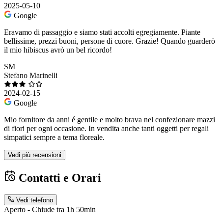
2025-05-10
Google
Eravamo di passaggio e siamo stati accolti egregiamente. Piante
bellissime, prezzi buoni, persone di cuore. Grazie! Quando guarderò
il mio hibiscus avrò un bel ricordo!
SM
Stefano Marinelli
2024-02-15
Google
Mio fornitore da anni é gentile e molto brava nel confezionare mazzi
di fiori per ogni occasione. In vendita anche tanti oggetti per regali
simpatici sempre a tema floreale.
Vedi più recensioni
Contatti e Orari
Vedi telefono
Aperto - Chiude tra 1h 50min