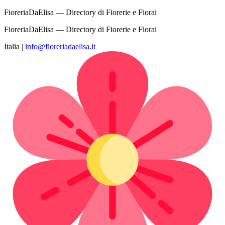
FioreriaDaElisa — Directory di Fiorerie e Fiorai
FioreriaDaElisa — Directory di Fiorerie e Fiorai
Italia
|
info@fioreriadaelisa.it