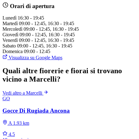
Orari di apertura
Lunedì
16:30 - 19:45
Martedì
09:00 - 12:45, 16:30 - 19:45
Mercoledì
09:00 - 12:45, 16:30 - 19:45
Giovedì
09:00 - 12:45, 16:30 - 19:45
Venerdì
09:00 - 12:45, 16:30 - 19:45
Sabato
09:00 - 12:45, 16:30 - 19:45
Domenica
09:00 - 12:45
Visualizza su Google Maps
Quali altre fiorerie e fiorai si trovano
vicino a Marcelli?
Vedi altro a Marcelli
GO
Gocce Di Rugiada Ancona
A 1.93 km
4.5