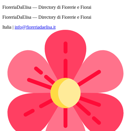
FioreriaDaElisa — Directory di Fiorerie e Fiorai
FioreriaDaElisa — Directory di Fiorerie e Fiorai
Italia
|
info@fioreriadaelisa.it