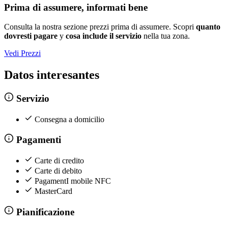
Prima di assumere, informati bene
Consulta la nostra sezione prezzi prima di assumere. Scopri
quanto
dovresti pagare
y
cosa include il servizio
nella tua zona.
Vedi Prezzi
Datos interesantes
Servizio
Consegna a domicilio
Pagamenti
Carte di credito
Carte di debito
PagamentI mobile NFC
MasterCard
Pianificazione