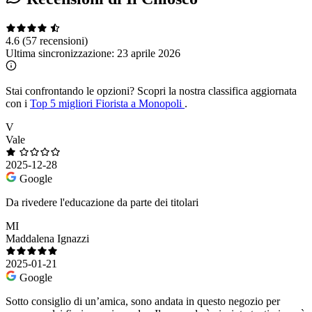
4.6
(57 recensioni)
Ultima sincronizzazione:
23 aprile 2026
Stai confrontando le opzioni?
Scopri la nostra classifica aggiornata
con i
Top 5 migliori Fiorista a Monopoli
.
V
Vale
2025-12-28
Google
Da rivedere l'educazione da parte dei titolari
MI
Maddalena Ignazzi
2025-01-21
Google
Sotto consiglio di un’amica, sono andata in questo negozio per