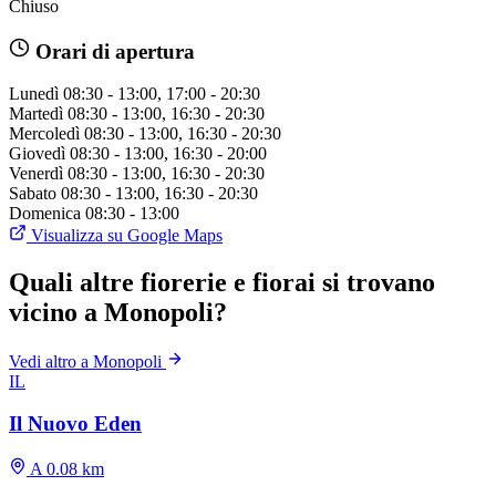
Chiuso
Orari di apertura
Lunedì
08:30 - 13:00, 17:00 - 20:30
Martedì
08:30 - 13:00, 16:30 - 20:30
Mercoledì
08:30 - 13:00, 16:30 - 20:30
Giovedì
08:30 - 13:00, 16:30 - 20:00
Venerdì
08:30 - 13:00, 16:30 - 20:30
Sabato
08:30 - 13:00, 16:30 - 20:30
Domenica
08:30 - 13:00
Visualizza su Google Maps
Quali altre fiorerie e fiorai si trovano
vicino a Monopoli?
Vedi altro a Monopoli
IL
Il Nuovo Eden
A 0.08 km