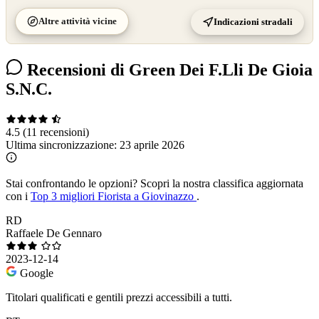
Altre attività vicine
Indicazioni stradali
Recensioni di Green Dei F.Lli De Gioia
S.N.C.
4.5
(11 recensioni)
Ultima sincronizzazione:
23 aprile 2026
Stai confrontando le opzioni?
Scopri la nostra classifica aggiornata
con i
Top 3 migliori Fiorista a Giovinazzo
.
RD
Raffaele De Gennaro
2023-12-14
Google
Titolari qualificati e gentili prezzi accessibili a tutti.