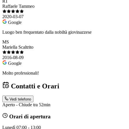
RT
Raffaele Tammeo
2020-03-07
Google
Luogo ben frequentato dalla nobiltà giovinazzese
MS
Mariella Scaltrito
2016-08-09
Google
Molto professionali!
Contatti e Orari
Vedi telefono
Aperto - Chiude tra 52min
Orari di apertura
Lunedì
07:00 - 13:00