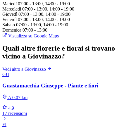
Martedì
07:00 - 13:00, 14:00 - 19:00
Mercoledì
07:00 - 13:00, 14:00 - 19:00
Giovedì
07:00 - 13:00, 14:00 - 19:00
Venerdì
07:00 - 13:00, 14:00 - 19:00
Sabato
07:00 - 13:00, 14:00 - 19:00
Domenica
07:00 - 13:00
Visualizza su Google Maps
Quali altre fiorerie e fiorai si trovano
vicino a Giovinazzo?
Vedi altro a Giovinazzo
GU
Guastamacchia Giuseppe - Piante e fiori
A 0.07 km
4.9
17 recensioni
FI