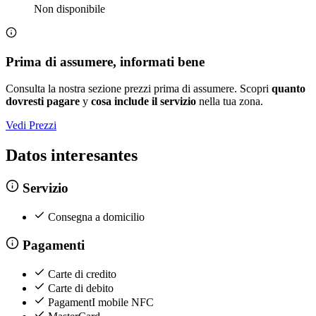
Non disponibile
Prima di assumere, informati bene
Consulta la nostra sezione prezzi prima di assumere. Scopri
quanto
dovresti pagare
y
cosa include il servizio
nella tua zona.
Vedi Prezzi
Datos interesantes
Servizio
Consegna a domicilio
Pagamenti
Carte di credito
Carte di debito
PagamentI mobile NFC