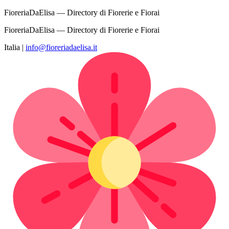
FioreriaDaElisa — Directory di Fiorerie e Fiorai
FioreriaDaElisa — Directory di Fiorerie e Fiorai
Italia
|
info@fioreriadaelisa.it