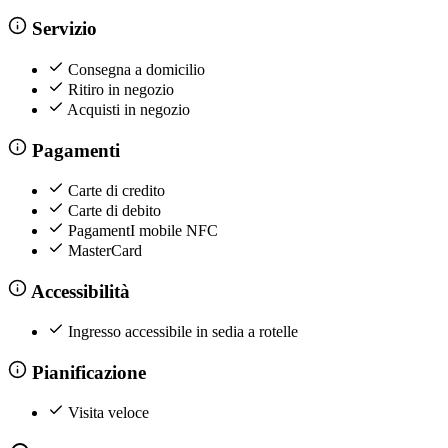
Servizio
Consegna a domicilio
Ritiro in negozio
Acquisti in negozio
Pagamenti
Carte di credito
Carte di debito
PagamentI mobile NFC
MasterCard
Accessibilità
Ingresso accessibile in sedia a rotelle
Pianificazione
Visita veloce