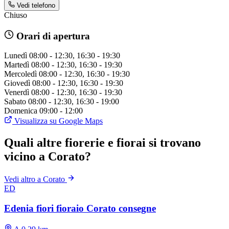
Vedi telefono
Chiuso
Orari di apertura
Lunedì
08:00 - 12:30, 16:30 - 19:30
Martedì
08:00 - 12:30, 16:30 - 19:30
Mercoledì
08:00 - 12:30, 16:30 - 19:30
Giovedì
08:00 - 12:30, 16:30 - 19:30
Venerdì
08:00 - 12:30, 16:30 - 19:30
Sabato
08:00 - 12:30, 16:30 - 19:00
Domenica
09:00 - 12:00
Visualizza su Google Maps
Quali altre fiorerie e fiorai si trovano
vicino a Corato?
Vedi altro a Corato
ED
Edenia fiori fioraio Corato consegne