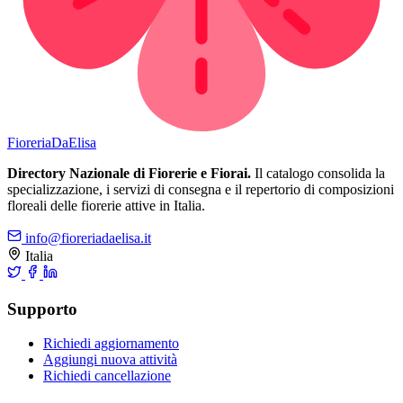
Fioreria
DaElisa
Directory Nazionale di Fiorerie e Fiorai.
Il catalogo consolida la
specializzazione, i servizi di consegna e il repertorio di composizioni
floreali delle fiorerie attive in Italia.
info@fioreriadaelisa.it
Italia
Supporto
Richiedi aggiornamento
Aggiungi nuova attività
Richiedi cancellazione