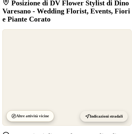
Posizione di DV Flower Stylist di Dino
Varesano - Wedding Florist, Events, Fiori
e Piante Corato
©
OpenStreetMap
©
CARTO
Altre attività vicine
Indicazioni stradali