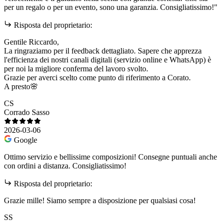
per un regalo o per un evento, sono una garanzia. Consigliatissimo!"
Risposta del proprietario:
Gentile Riccardo,
​La ringraziamo per il feedback dettagliato. Sapere che apprezza
l'efficienza dei nostri canali digitali (servizio online e WhatsApp) è
per noi la migliore conferma del lavoro svolto.
​Grazie per averci scelto come punto di riferimento a Corato.
​A presto🌸
CS
Corrado Sasso
2026-03-06
Google
Ottimo servizio e bellissime composizioni! Consegne puntuali anche
con ordini a distanza. Consigliatissimo!
Risposta del proprietario:
Grazie mille! Siamo sempre a disposizione per qualsiasi cosa!
SS