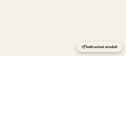
Indicazioni stradali