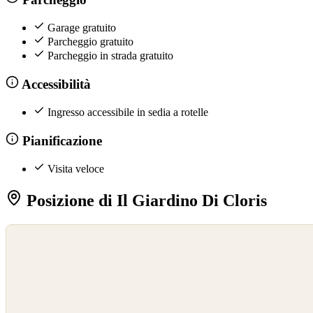
Garage gratuito
Parcheggio gratuito
Parcheggio in strada gratuito
Accessibilità
Ingresso accessibile in sedia a rotelle
Pianificazione
Visita veloce
Posizione di Il Giardino Di Cloris
©
OpenStreetMap
©
CARTO