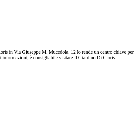
 Cloris in Via Giuseppe M. Mucedola, 12 lo rende un centro chiave per
i informazioni, è consigliabile visitare Il Giardino Di Cloris.