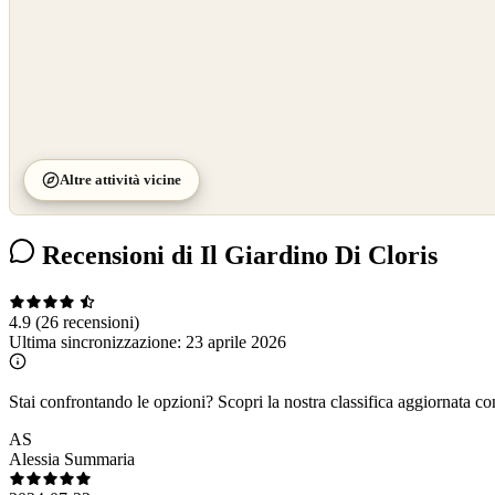
Altre attività vicine
Recensioni di Il Giardino Di Cloris
4.9
(26 recensioni)
Ultima sincronizzazione:
23 aprile 2026
Stai confrontando le opzioni?
Scopri la nostra classifica aggiornata co
AS
Alessia Summaria