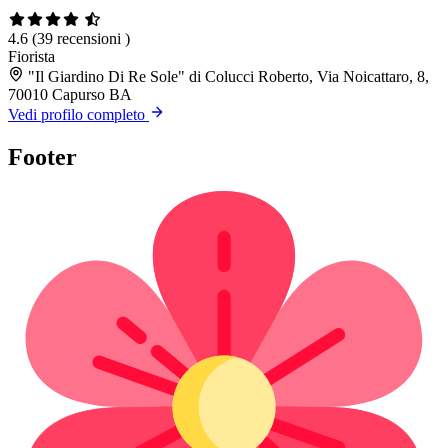
4.6
(39 recensioni )
Fiorista
"Il Giardino Di Re Sole" di Colucci Roberto, Via Noicattaro, 8,
70010 Capurso BA
Vedi profilo completo
Footer