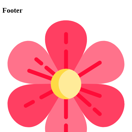
Footer