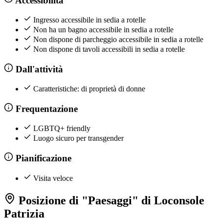
Ingresso accessibile in sedia a rotelle
Non ha un bagno accessibile in sedia a rotelle
Non dispone di parcheggio accessibile in sedia a rotelle
Non dispone di tavoli accessibili in sedia a rotelle
Dall'attività
Caratteristiche: di proprietà di donne
Frequentazione
LGBTQ+ friendly
Luogo sicuro per transgender
Pianificazione
Visita veloce
Posizione di "Paesaggi" di Loconsole
Patrizia