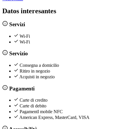
Datos interesantes
Servizi
Wi-Fi
Wi-Fi
Servizio
Consegna a domicilio
Ritiro in negozio
Acquisti in negozio
Pagamenti
Carte di credito
Carte di debito
PagamentI mobile NFC
American Express, MasterCard, VISA
Accessibilità