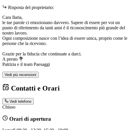
Risposta del proprietario:
Cara Ilaria,
le tue parole ci emozionano davvero. Sapere di essere per voi un
punto di riferimento da tanti anni è il riconoscimento più grande del
nostro lavoro.
Ogni composizione nasce con l’idea di essere unica, proprio come le
persone che la ricevono.
Grazie per la fiducia che continuate a darci.
A presto 💐
Patrizia e il team Paesaggi
Vedi più recensioni
Contatti e Orari
Vedi telefono
Chiuso
Orari di apertura