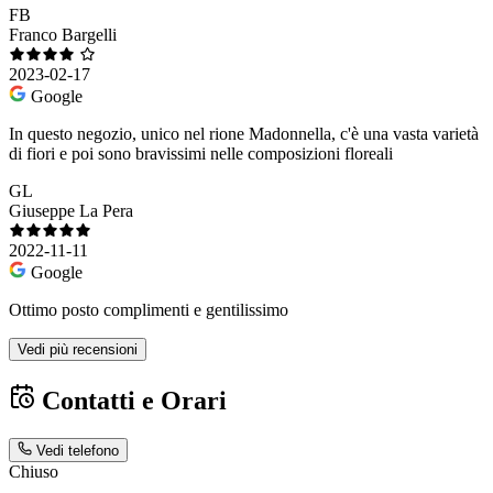
FB
Franco Bargelli
2023-02-17
Google
In questo negozio, unico nel rione Madonnella, c'è una vasta varietà
di fiori e poi sono bravissimi nelle composizioni floreali
GL
Giuseppe La Pera
2022-11-11
Google
Ottimo posto complimenti e gentilissimo
Vedi più recensioni
Contatti e Orari
Vedi telefono
Chiuso