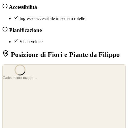
Accessibilità
Ingresso accessibile in sedia a rotelle
Pianificazione
Visita veloce
Posizione di Fiori e Piante da Filippo
©
OpenStreetMap
Caricamento mappa…
©
CARTO