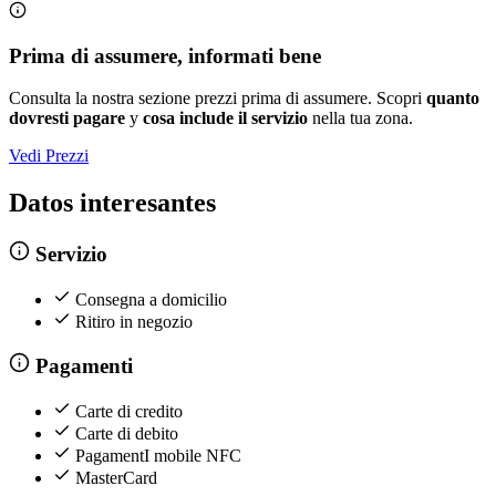
Prima di assumere, informati bene
Consulta la nostra sezione prezzi prima di assumere. Scopri
quanto
dovresti pagare
y
cosa include il servizio
nella tua zona.
Vedi Prezzi
Datos interesantes
Servizio
Consegna a domicilio
Ritiro in negozio
Pagamenti
Carte di credito
Carte di debito
PagamentI mobile NFC
MasterCard