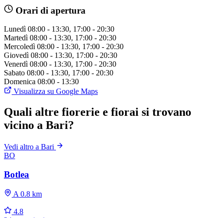
Orari di apertura
Lunedì
08:00 - 13:30, 17:00 - 20:30
Martedì
08:00 - 13:30, 17:00 - 20:30
Mercoledì
08:00 - 13:30, 17:00 - 20:30
Giovedì
08:00 - 13:30, 17:00 - 20:30
Venerdì
08:00 - 13:30, 17:00 - 20:30
Sabato
08:00 - 13:30, 17:00 - 20:30
Domenica
08:00 - 13:30
Visualizza su Google Maps
Quali altre fiorerie e fiorai si trovano
vicino a Bari?
Vedi altro a Bari
BO
Botlea
A 0.8 km
4.8