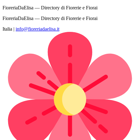
FioreriaDaElisa — Directory di Fiorerie e Fiorai
FioreriaDaElisa — Directory di Fiorerie e Fiorai
Italia
|
info@fioreriadaelisa.it