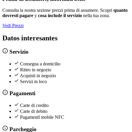
Consulta la nostra sezione prezzi prima di assumere. Scopri
quanto
dovresti pagare
y
cosa include il servizio
nella tua zona.
Vedi Prezzi
Datos interesantes
Servizio
Consegna a domicilio
Ritiro in negozio
Acquisti in negozio
Servizi in loco
Pagamenti
Carte di credito
Carte di debito
PagamentI mobile NFC
Parcheggio