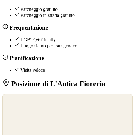
Parcheggio gratuito
Parcheggio in strada gratuito
Frequentazione
LGBTQ+ friendly
Luogo sicuro per transgender
Pianificazione
Visita veloce
Posizione di L'Antica Fioreria
©
OpenStreetMap
©
CARTO