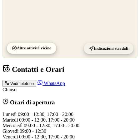
Altre attività vicine
Indicazioni stradali
Contatti e Orari
WhatsApp
Vedi telefono
Chiuso
Orari di apertura
Lunedì
09:00 - 12:30, 17:00 - 20:00
Martedì
09:00 - 12:30, 17:00 - 20:00
Mercoledì
09:00 - 12:30, 17:00 - 20:00
Giovedì
09:00 - 12:30
Venerdì
09:00 - 12:30, 17:00 - 20:00