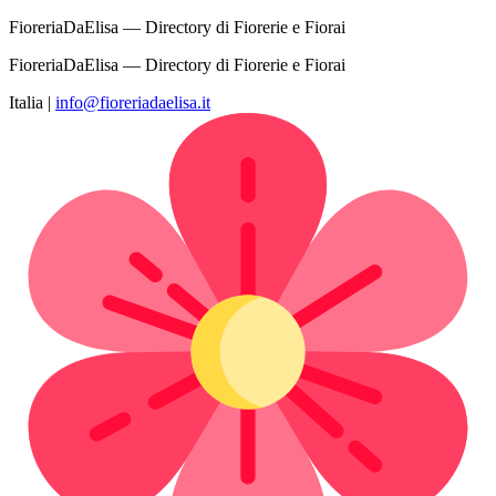
FioreriaDaElisa — Directory di Fiorerie e Fiorai
FioreriaDaElisa — Directory di Fiorerie e Fiorai
Italia
|
info@fioreriadaelisa.it