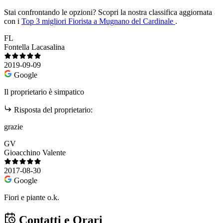
Stai confrontando le opzioni?
Scopri la nostra classifica aggiornata
con i
Top 3 migliori Fiorista a Mugnano del Cardinale
.
FL
Fontella Lacasalina
2019-09-09
Google
Il proprietario è simpatico
Risposta del proprietario:
grazie
GV
Gioacchino Valente
2017-08-30
Google
Fiori e piante o.k.
Contatti e Orari