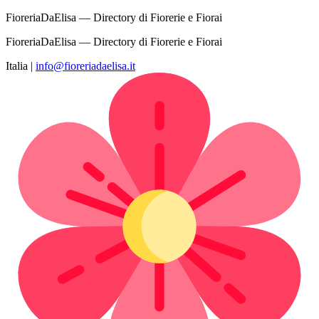
FioreriaDaElisa — Directory di Fiorerie e Fiorai
FioreriaDaElisa — Directory di Fiorerie e Fiorai
Italia
|
info@fioreriadaelisa.it