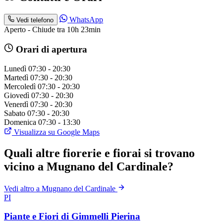
WhatsApp
Vedi telefono
Aperto - Chiude tra 10h 23min
Orari di apertura
Lunedì
07:30 - 20:30
Martedì
07:30 - 20:30
Mercoledì
07:30 - 20:30
Giovedì
07:30 - 20:30
Venerdì
07:30 - 20:30
Sabato
07:30 - 20:30
Domenica
07:30 - 13:30
Visualizza su Google Maps
Quali altre fiorerie e fiorai si trovano
vicino a Mugnano del Cardinale?
Vedi altro a Mugnano del Cardinale
PI
Piante e Fiori di Gimmelli Pierina