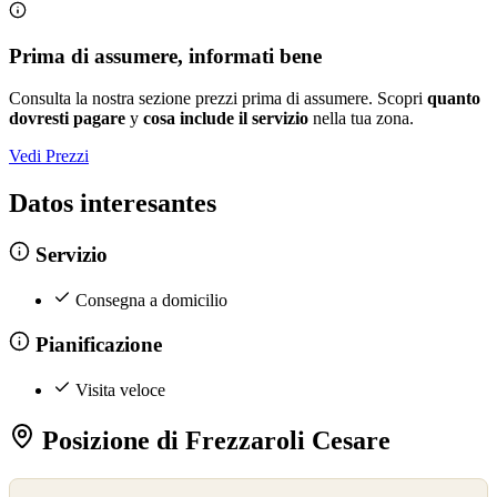
Prima di assumere, informati bene
Consulta la nostra sezione prezzi prima di assumere. Scopri
quanto
dovresti pagare
y
cosa include il servizio
nella tua zona.
Vedi Prezzi
Datos interesantes
Servizio
Consegna a domicilio
Pianificazione
Visita veloce
Posizione di Frezzaroli Cesare
©