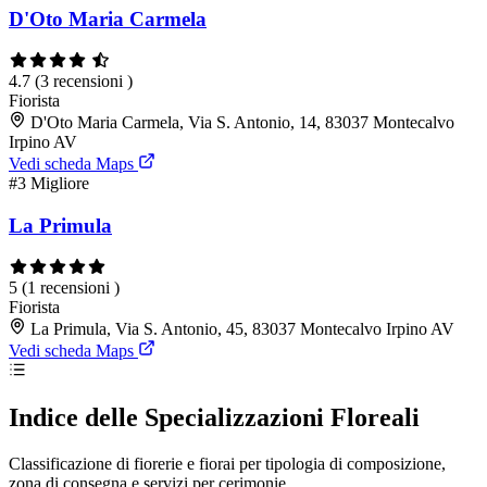
D'Oto Maria Carmela
4.7
(3 recensioni )
Fiorista
D'Oto Maria Carmela, Via S. Antonio, 14, 83037 Montecalvo
Irpino AV
Vedi scheda Maps
#3
Migliore
La Primula
5
(1 recensioni )
Fiorista
La Primula, Via S. Antonio, 45, 83037 Montecalvo Irpino AV
Vedi scheda Maps
Indice delle Specializzazioni Floreali
Classificazione di fiorerie e fiorai per tipologia di composizione,
zona di consegna e servizi per cerimonie