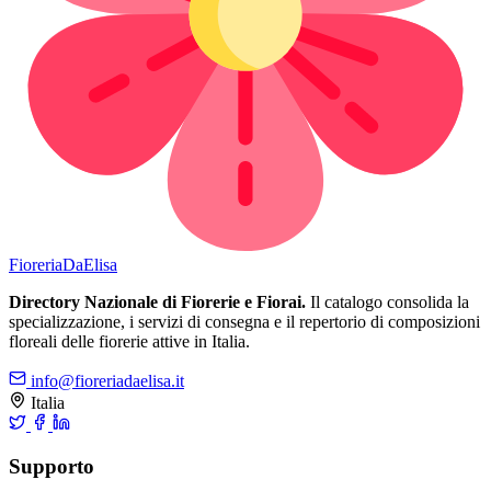
Fioreria
DaElisa
Directory Nazionale di Fiorerie e Fiorai.
Il catalogo consolida la
specializzazione, i servizi di consegna e il repertorio di composizioni
floreali delle fiorerie attive in Italia.
info@fioreriadaelisa.it
Italia
Supporto