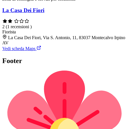
La Casa Dei Fiori
2
(1 recensioni )
Fiorista
La Casa Dei Fiori, Via S. Antonio, 11, 83037 Montecalvo Irpino
AV
Vedi scheda Maps
Footer