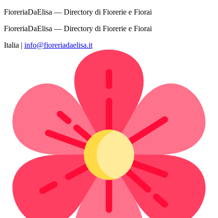
FioreriaDaElisa — Directory di Fiorerie e Fiorai
FioreriaDaElisa — Directory di Fiorerie e Fiorai
Italia
|
info@fioreriadaelisa.it