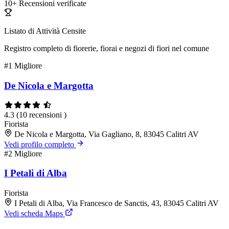
10+
Recensioni verificate
Listato di Attività Censite
Registro completo di fiorerie, fiorai e negozi di fiori nel comune
#1
Migliore
De Nicola e Margotta
4.3
(10 recensioni )
Fiorista
De Nicola e Margotta, Via Gagliano, 8, 83045 Calitri AV
Vedi profilo completo
#2
Migliore
I Petali di Alba
Fiorista
I Petali di Alba, Via Francesco de Sanctis, 43, 83045 Calitri AV
Vedi scheda Maps