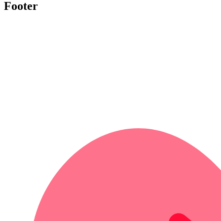
Footer