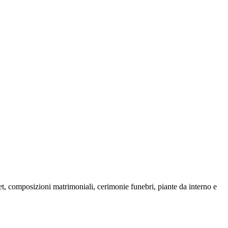
quet, composizioni matrimoniali, cerimonie funebri, piante da interno e