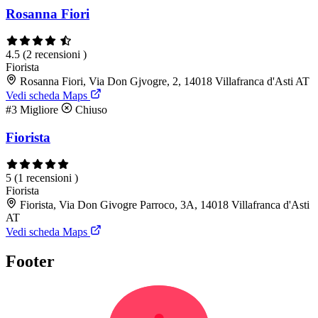
Rosanna Fiori
4.5
(2 recensioni )
Fiorista
Rosanna Fiori, Via Don Gjvogre, 2, 14018 Villafranca d'Asti AT
Vedi scheda Maps
#3
Migliore
Chiuso
Fiorista
5
(1 recensioni )
Fiorista
Fiorista, Via Don Givogre Parroco, 3A, 14018 Villafranca d'Asti
AT
Vedi scheda Maps
Footer