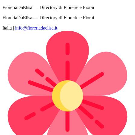
FioreriaDaElisa — Directory di Fiorerie e Fiorai
FioreriaDaElisa — Directory di Fiorerie e Fiorai
Italia
|
info@fioreriadaelisa.it