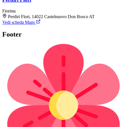
Fiorista
Perdiri Flori, 14022 Castelnuovo Don Bosco AT
Vedi scheda Maps
Footer