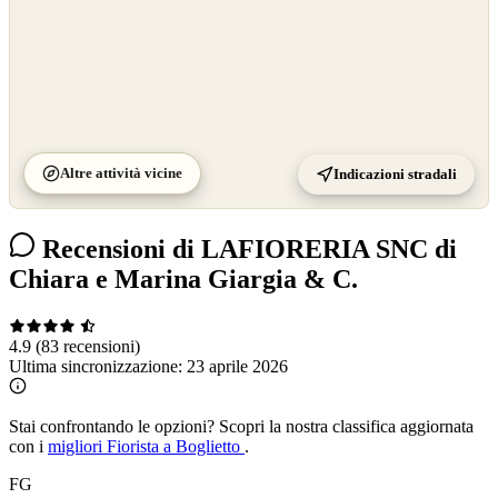
Altre attività vicine
Indicazioni stradali
Recensioni di LAFIORERIA SNC di
Chiara e Marina Giargia & C.
4.9
(83 recensioni)
Ultima sincronizzazione:
23 aprile 2026
Stai confrontando le opzioni?
Scopri la nostra classifica aggiornata
con i
migliori Fiorista a Boglietto
.
FG