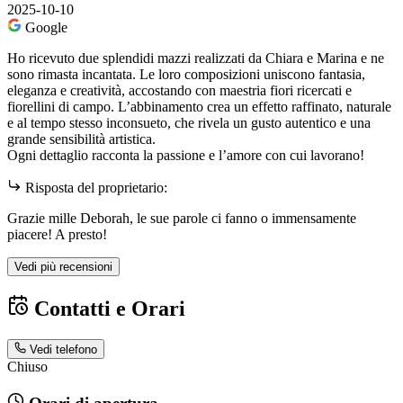
2025-10-10
Google
Ho ricevuto due splendidi mazzi realizzati da Chiara e Marina e ne
sono rimasta incantata. Le loro composizioni uniscono fantasia,
eleganza e creatività, accostando con maestria fiori ricercati e
fiorellini di campo. L’abbinamento crea un effetto raffinato, naturale
e al tempo stesso inconsueto, che rivela un gusto autentico e una
grande sensibilità artistica.
Ogni dettaglio racconta la passione e l’amore con cui lavorano!
Risposta del proprietario:
Grazie mille Deborah, le sue parole ci fanno o immensamente
piacere! A presto!
Vedi più recensioni
Contatti e Orari
Vedi telefono
Chiuso