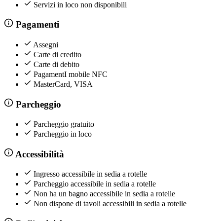
Servizi in loco non disponibili
Pagamenti
Assegni
Carte di credito
Carte di debito
PagamentI mobile NFC
MasterCard, VISA
Parcheggio
Parcheggio gratuito
Parcheggio in loco
Accessibilità
Ingresso accessibile in sedia a rotelle
Parcheggio accessibile in sedia a rotelle
Non ha un bagno accessibile in sedia a rotelle
Non dispone di tavoli accessibili in sedia a rotelle