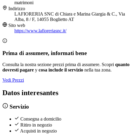
matrimoni
Indirizzo
LAFIORERIA SNC di Chiara e Marina Giargia & C., Via
Alba, 8 / F, 14055 Boglietto AT
Sito web
https://www.lafioreriasnc.it/
Prima di assumere, informati bene
Consulta la nostra sezione prezzi prima di assumere. Scopri
quanto
dovresti pagare
y
cosa include il servizio
nella tua zona.
Vedi Prezzi
Datos interesantes
Servizio
Consegna a domicilio
Ritiro in negozio
Acquisti in negozio