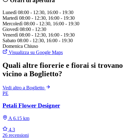
Orari di apertura
Lunedì
08:00 - 12:30, 16:00 - 19:30
Martedì
08:00 - 12:30, 16:00 - 19:30
Mercoledì
08:00 - 12:30, 16:00 - 19:30
Giovedì
08:00 - 12:30
Venerdì
08:00 - 12:30, 16:00 - 19:30
Sabato
08:00 - 12:30, 16:00 - 19:30
Domenica
Chiuso
Visualizza su Google Maps
Quali altre fiorerie e fiorai si trovano
vicino a Boglietto?
Vedi altro a Boglietto
PE
Petali Flower Designer
A 6.15 km
4.3
26 recensioni