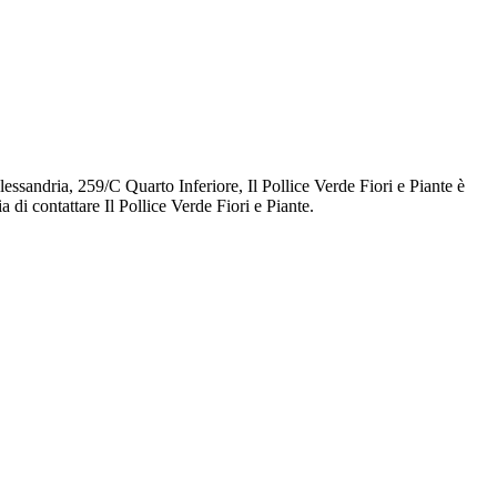
Alessandria, 259/C Quarto Inferiore, Il Pollice Verde Fiori e Piante è
a di contattare Il Pollice Verde Fiori e Piante.