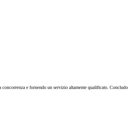
alla concorrenza e fornendo un servizio altamente qualificato. Concludo