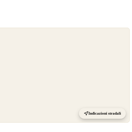
Indicazioni stradali