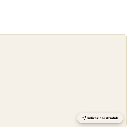
Indicazioni stradali