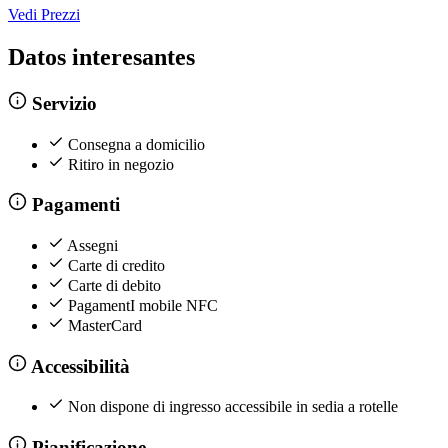
Vedi Prezzi
Datos interesantes
Servizio
Consegna a domicilio
Ritiro in negozio
Pagamenti
Assegni
Carte di credito
Carte di debito
PagamentI mobile NFC
MasterCard
Accessibilità
Non dispone di ingresso accessibile in sedia a rotelle
Pianificazione