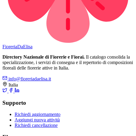
Fioreria
DaElisa
Directory Nazionale di Fiorerie e Fiorai.
Il catalogo consolida la
specializzazione, i servizi di consegna e il repertorio di composizioni
floreali delle fiorerie attive in Italia.
info@fioreriadaelisa.it
Italia
Supporto
Richiedi aggiornamento
Aggiungi nuova attività
Richiedi cancellazione