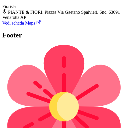
Fiorista
PIANTE & FIORI, Piazza Via Gaetano Spalvieri, Snc, 63091
Venarotta AP
Vedi scheda Maps
Footer