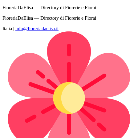
FioreriaDaElisa — Directory di Fiorerie e Fiorai
FioreriaDaElisa — Directory di Fiorerie e Fiorai
Italia
|
info@fioreriadaelisa.it