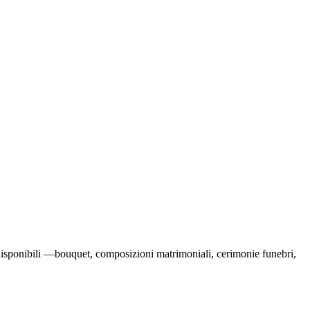
ni disponibili —bouquet, composizioni matrimoniali, cerimonie funebri,