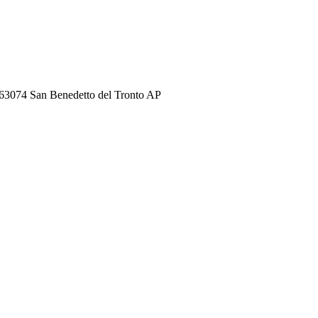
 63074 San Benedetto del Tronto AP