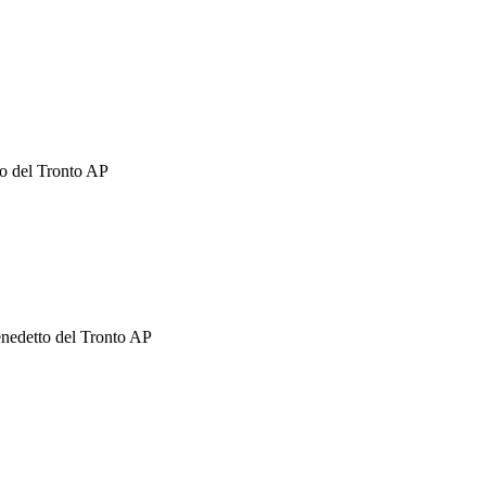
o del Tronto AP
nedetto del Tronto AP