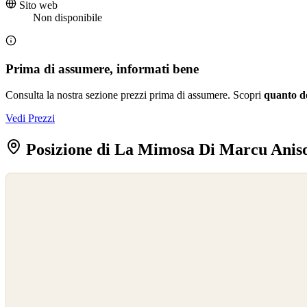
Sito web
Non disponibile
Prima di assumere, informati bene
Consulta la nostra sezione prezzi prima di assumere. Scopri
quanto d
Vedi Prezzi
Posizione di La Mimosa Di Marcu Anis
©
OpenStreetMap
©
CARTO