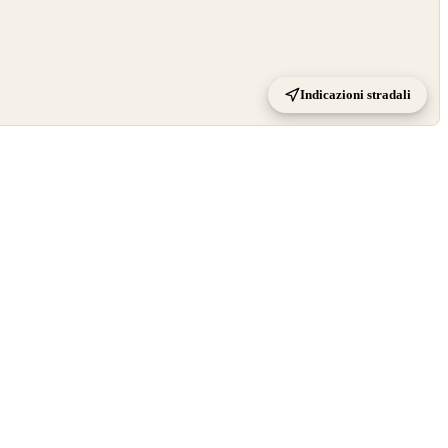
Indicazioni stradali