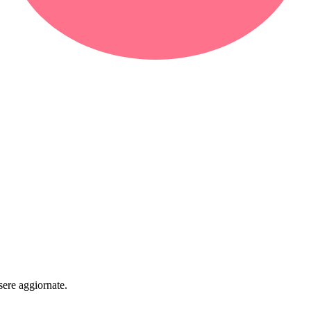
sere aggiornate.