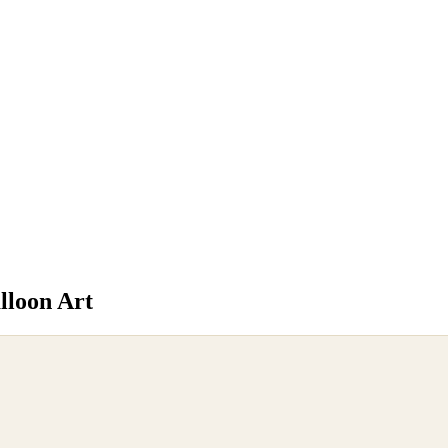
alloon Art