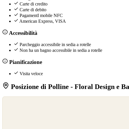
Carte di credito
Carte di debito
PagamentI mobile NFC
American Express, VISA
Accessibilità
Parcheggio accessibile in sedia a rotelle
Non ha un bagno accessibile in sedia a rotelle
Pianificazione
Visita veloce
Posizione di Polline - Floral Design e B
©
OpenStreetMap
©
CARTO