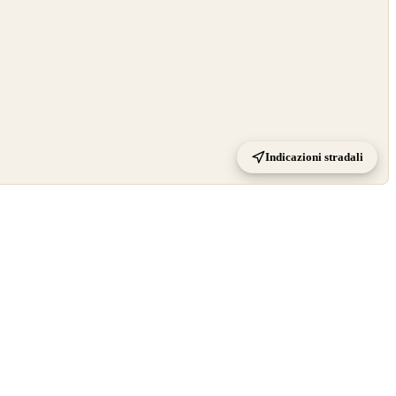
Indicazioni stradali