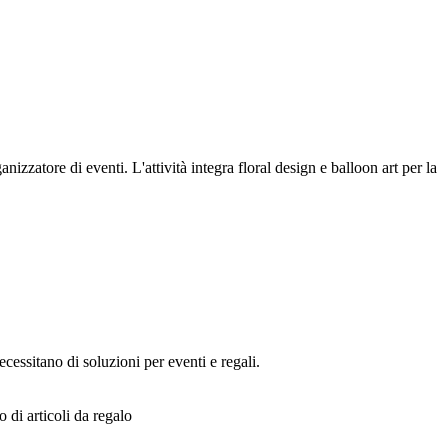
izzatore di eventi. L'attività integra floral design e balloon art per la
necessitano di soluzioni per eventi e regali.
 di articoli da regalo