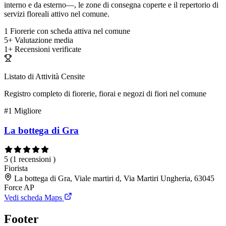
interno e da esterno—, le zone di consegna coperte e il repertorio di
servizi floreali attivo nel comune.
1
Fiorerie con scheda attiva nel comune
5+
Valutazione media
1+
Recensioni verificate
Listato di Attività Censite
Registro completo di fiorerie, fiorai e negozi di fiori nel comune
#1
Migliore
La bottega di Gra
5
(1 recensioni )
Fiorista
La bottega di Gra, Viale martiri d, Via Martiri Ungheria, 63045
Force AP
Vedi scheda Maps
Footer