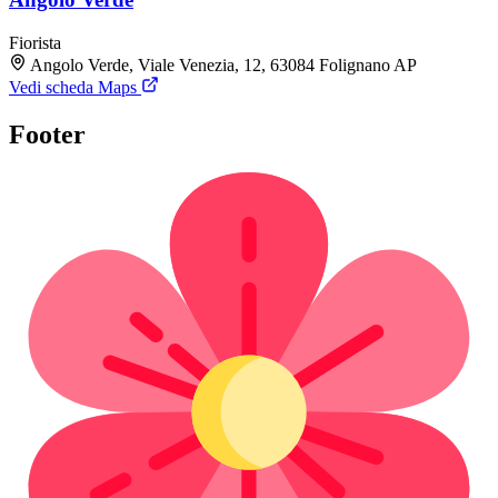
Fiorista
Angolo Verde, Viale Venezia, 12, 63084 Folignano AP
Vedi scheda Maps
Footer