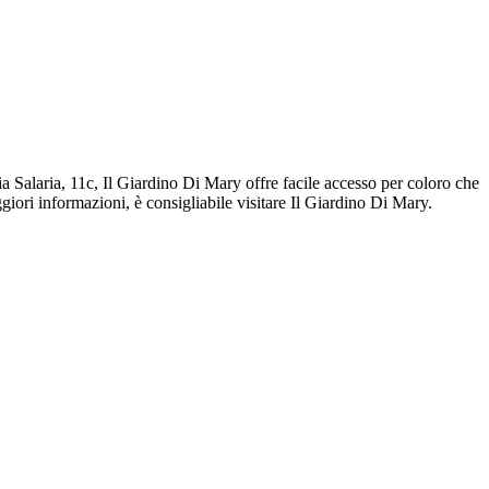
a Salaria, 11c, Il Giardino Di Mary offre facile accesso per coloro che
giori informazioni, è consigliabile visitare Il Giardino Di Mary.