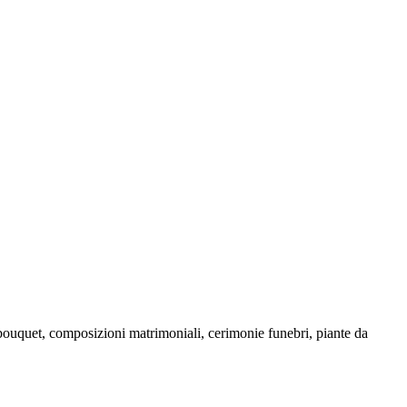
i —bouquet, composizioni matrimoniali, cerimonie funebri, piante da