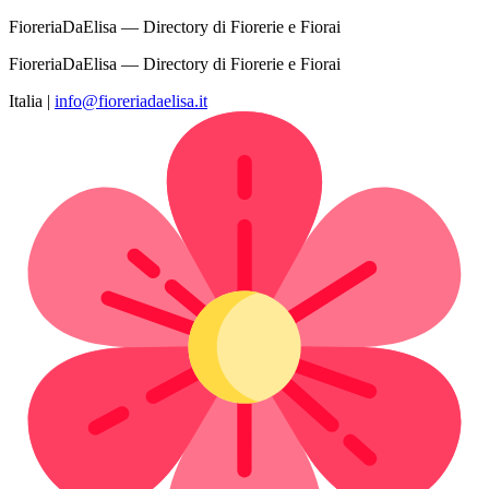
FioreriaDaElisa — Directory di Fiorerie e Fiorai
FioreriaDaElisa — Directory di Fiorerie e Fiorai
Italia
|
info@fioreriadaelisa.it