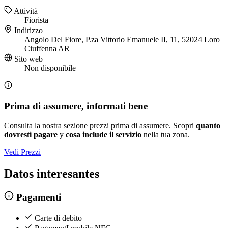
Attività
Fiorista
Indirizzo
Angolo Del Fiore, P.za Vittorio Emanuele II, 11, 52024 Loro
Ciuffenna AR
Sito web
Non disponibile
Prima di assumere, informati bene
Consulta la nostra sezione prezzi prima di assumere. Scopri
quanto
dovresti pagare
y
cosa include il servizio
nella tua zona.
Vedi Prezzi
Datos interesantes
Pagamenti
Carte di debito