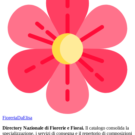
Fioreria
DaElisa
Directory Nazionale di Fiorerie e Fiorai.
Il catalogo consolida la
specializzazione, i servizi di consegna e il repertorio di composizioni