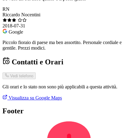
RN
Riccardo Nocentini
2018-07-31
Google
Piccolo fioraio di paese ma ben assortito. Personale cordiale e
gentile. Prezzi modici.
Contatti e Orari
Vedi telefono
Gli orari e lo stato non sono più applicabili a questa attività.
Visualizza su Google Maps
Footer