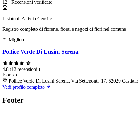
12+
Recensioni verificate
Listato di Attività Censite
Registro completo di fiorerie, fiorai e negozi di fiori nel comune
#1
Migliore
Pollice Verde Di Lusini Serena
4.8
(12 recensioni )
Fiorista
Pollice Verde Di Lusini Serena, Via Setteponti, 17, 52029 Castig
Vedi profilo completo
Footer