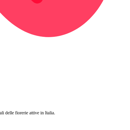
 delle fiorerie attive in Italia.