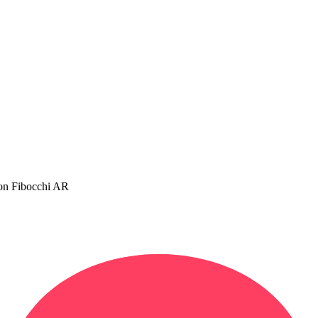
lion Fibocchi AR