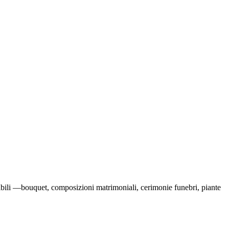
ponibili —bouquet, composizioni matrimoniali, cerimonie funebri, piante