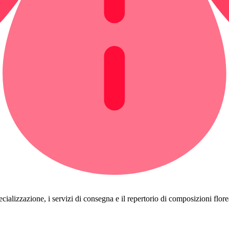
cializzazione, i servizi di consegna e il repertorio di composizioni floreali