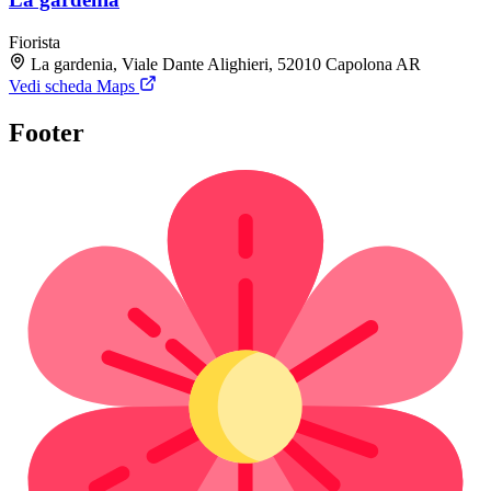
Fiorista
La gardenia, Viale Dante Alighieri, 52010 Capolona AR
Vedi scheda Maps
Footer