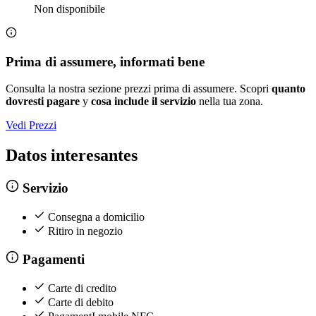
Non disponibile
Prima di assumere, informati bene
Consulta la nostra sezione prezzi prima di assumere. Scopri
quanto
dovresti pagare
y
cosa include il servizio
nella tua zona.
Vedi Prezzi
Datos interesantes
Servizio
Consegna a domicilio
Ritiro in negozio
Pagamenti
Carte di credito
Carte di debito