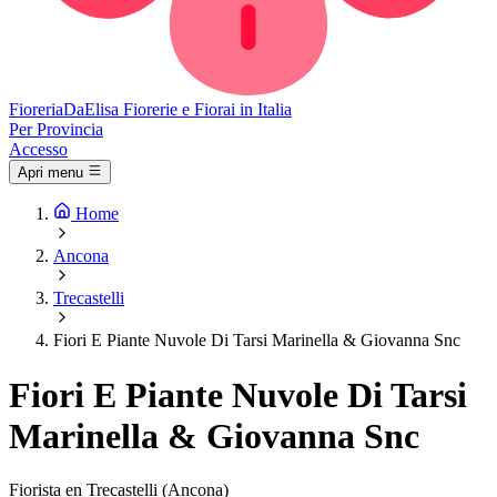
Fioreria
DaElisa
Fiorerie e Fiorai in Italia
Per Provincia
Accesso
Apri menu
Home
Ancona
Trecastelli
Fiori E Piante Nuvole Di Tarsi Marinella & Giovanna Snc
Fiori E Piante Nuvole Di Tarsi
Marinella & Giovanna Snc
Fiorista en Trecastelli (Ancona)