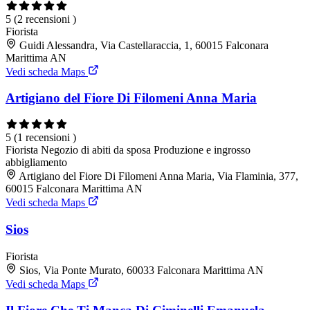
5
(2 recensioni )
Fiorista
Guidi Alessandra, Via Castellaraccia, 1, 60015 Falconara
Marittima AN
Vedi scheda Maps
Artigiano del Fiore Di Filomeni Anna Maria
5
(1 recensioni )
Fiorista
Negozio di abiti da sposa
Produzione e ingrosso
abbigliamento
Artigiano del Fiore Di Filomeni Anna Maria, Via Flaminia, 377,
60015 Falconara Marittima AN
Vedi scheda Maps
Sios
Fiorista
Sios, Via Ponte Murato, 60033 Falconara Marittima AN
Vedi scheda Maps