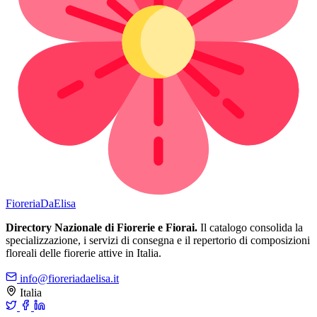
Fioreria
DaElisa
Directory Nazionale di Fiorerie e Fiorai.
Il catalogo consolida la
specializzazione, i servizi di consegna e il repertorio di composizioni
floreali delle fiorerie attive in Italia.
info@fioreriadaelisa.it
Italia