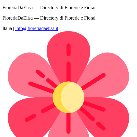
FioreriaDaElisa — Directory di Fiorerie e Fiorai
FioreriaDaElisa — Directory di Fiorerie e Fiorai
Italia
|
info@fioreriadaelisa.it