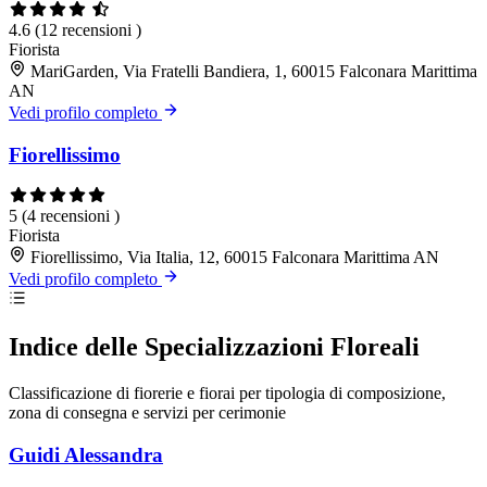
4.6
(12 recensioni )
Fiorista
MariGarden, Via Fratelli Bandiera, 1, 60015 Falconara Marittima
AN
Vedi profilo completo
Fiorellissimo
5
(4 recensioni )
Fiorista
Fiorellissimo, Via Italia, 12, 60015 Falconara Marittima AN
Vedi profilo completo
Indice delle Specializzazioni Floreali
Classificazione di fiorerie e fiorai per tipologia di composizione,
zona di consegna e servizi per cerimonie
Guidi Alessandra