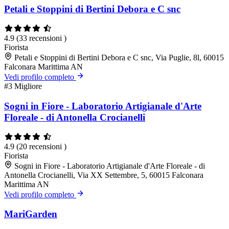
Petali e Stoppini di Bertini Debora e C snc
4.9
(33 recensioni )
Fiorista
Petali e Stoppini di Bertini Debora e C snc, Via Puglie, 8l, 60015
Falconara Marittima AN
Vedi profilo completo
#3
Migliore
Sogni in Fiore - Laboratorio Artigianale d'Arte
Floreale - di Antonella Crocianelli
4.9
(20 recensioni )
Fiorista
Sogni in Fiore - Laboratorio Artigianale d'Arte Floreale - di
Antonella Crocianelli, Via XX Settembre, 5, 60015 Falconara
Marittima AN
Vedi profilo completo
MariGarden