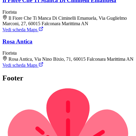
Il Fiore Che Ti Manca Di Ciminelli Emanuela
Fiorista
Il Fiore Che Ti Manca Di Ciminelli Emanuela, Via Guglielmo
Marconi, 27, 60015 Falconara Marittima AN
Vedi scheda Maps
Rosa Antica
Fiorista
Rosa Antica, Via Nino Bixio, 71, 60015 Falconara Marittima AN
Vedi scheda Maps
Footer