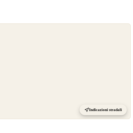
Indicazioni stradali