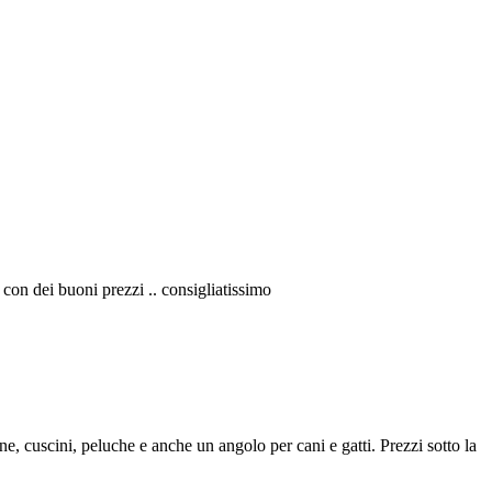
o con dei buoni prezzi .. consigliatissimo
e, cuscini, peluche e anche un angolo per cani e gatti. Prezzi sotto la