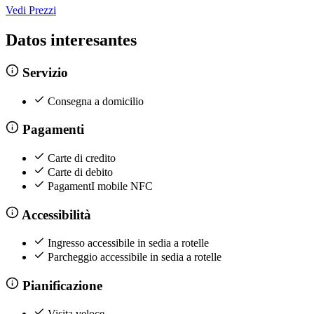
Vedi Prezzi
Datos interesantes
Servizio
Consegna a domicilio
Pagamenti
Carte di credito
Carte di debito
PagamentI mobile NFC
Accessibilità
Ingresso accessibile in sedia a rotelle
Parcheggio accessibile in sedia a rotelle
Pianificazione
Visita veloce