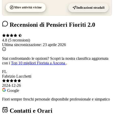
Altre attività vicine
Indicazioni stradali
Recensioni di Pensieri Fioriti 2.0
4.8
(5 recensioni)
Ultima sincronizzazione:
23 aprile 2026
Stai confrontando le opzioni?
Scopri la nostra classifica aggiornata
con i
Top 10 migliori Fiorista a Ancona
.
FL
Fabrizio Lucchetti
2024-12-26
Google
Fiori sempre freschi personale disponibile professionale e simpatico
Contatti e Orari