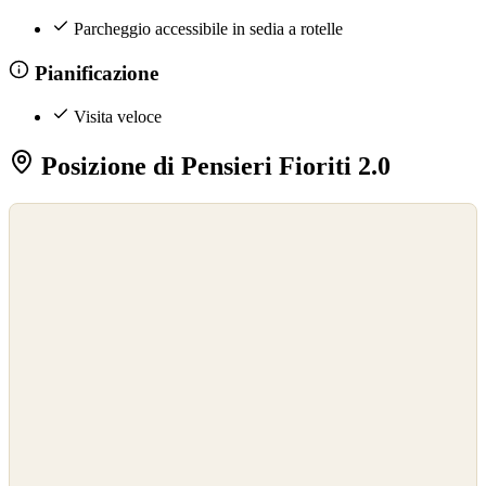
Parcheggio accessibile in sedia a rotelle
Pianificazione
Visita veloce
Posizione di Pensieri Fioriti 2.0
©
OpenStreetMap
©
CARTO