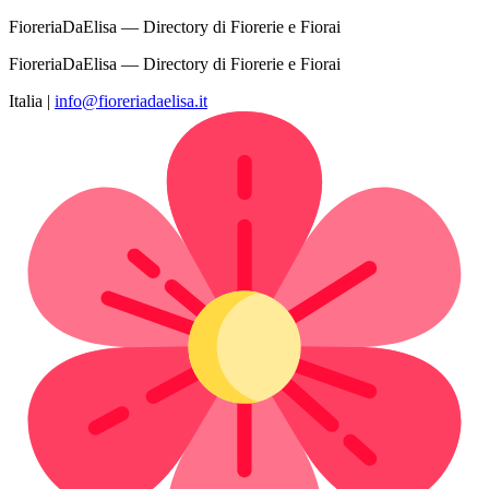
FioreriaDaElisa — Directory di Fiorerie e Fiorai
FioreriaDaElisa — Directory di Fiorerie e Fiorai
Italia
|
info@fioreriadaelisa.it