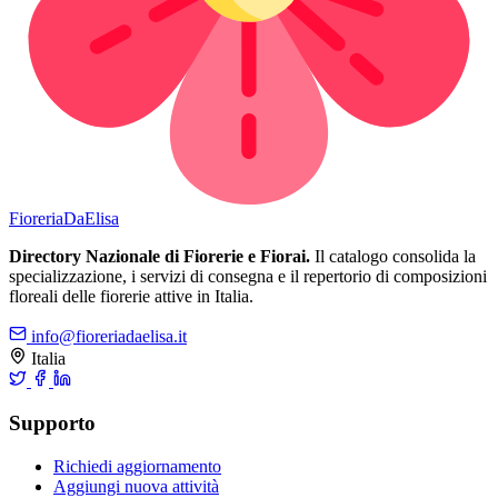
Fioreria
DaElisa
Directory Nazionale di Fiorerie e Fiorai.
Il catalogo consolida la
specializzazione, i servizi di consegna e il repertorio di composizioni
floreali delle fiorerie attive in Italia.
info@fioreriadaelisa.it
Italia
Supporto
Richiedi aggiornamento
Aggiungi nuova attività