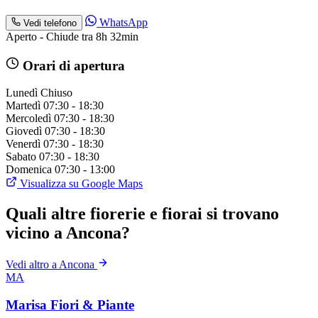
WhatsApp
Vedi telefono
Aperto - Chiude tra 8h 32min
Orari di apertura
Lunedì
Chiuso
Martedì
07:30 - 18:30
Mercoledì
07:30 - 18:30
Giovedì
07:30 - 18:30
Venerdì
07:30 - 18:30
Sabato
07:30 - 18:30
Domenica
07:30 - 13:00
Visualizza su Google Maps
Quali altre fiorerie e fiorai si trovano
vicino a Ancona?
Vedi altro a Ancona
MA
Marisa Fiori & Piante