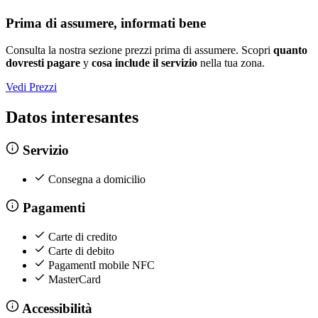
Prima di assumere, informati bene
Consulta la nostra sezione prezzi prima di assumere. Scopri
quanto
dovresti pagare
y
cosa include il servizio
nella tua zona.
Vedi Prezzi
Datos interesantes
Servizio
Consegna a domicilio
Pagamenti
Carte di credito
Carte di debito
PagamentI mobile NFC
MasterCard
Accessibilità