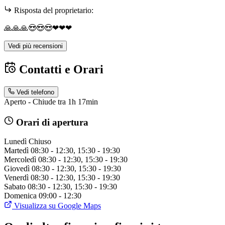
Risposta del proprietario:
🙏🙏🙏😍😍😍❤❤❤
Vedi più recensioni
Contatti e Orari
Vedi telefono
Aperto - Chiude tra 1h 17min
Orari di apertura
Lunedì
Chiuso
Martedì
08:30 - 12:30, 15:30 - 19:30
Mercoledì
08:30 - 12:30, 15:30 - 19:30
Giovedì
08:30 - 12:30, 15:30 - 19:30
Venerdì
08:30 - 12:30, 15:30 - 19:30
Sabato
08:30 - 12:30, 15:30 - 19:30
Domenica
09:00 - 12:30
Visualizza su Google Maps