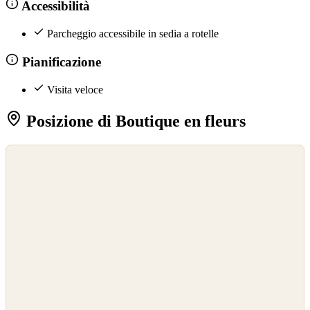
Accessibilità
Parcheggio accessibile in sedia a rotelle
Pianificazione
Visita veloce
Posizione di Boutique en fleurs
©
OpenStreetMap
©
CARTO