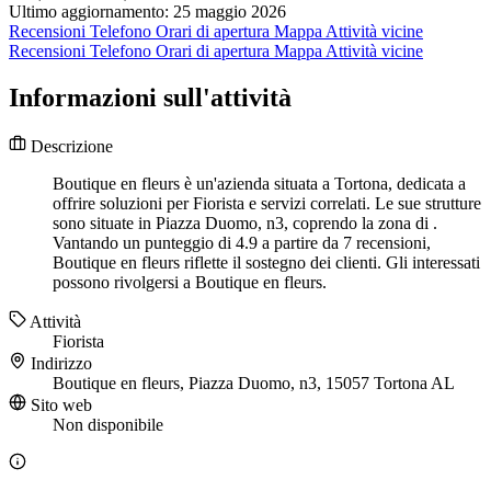
Ultimo aggiornamento: 25 maggio 2026
Recensioni
Telefono
Orari di apertura
Mappa
Attività vicine
Recensioni
Telefono
Orari di apertura
Mappa
Attività vicine
Informazioni sull'attività
Descrizione
Boutique en fleurs è un'azienda situata a Tortona, dedicata a
offrire soluzioni per Fiorista e servizi correlati. Le sue strutture
sono situate in Piazza Duomo, n3, coprendo la zona di .
Vantando un punteggio di 4.9 a partire da 7 recensioni,
Boutique en fleurs riflette il sostegno dei clienti. Gli interessati
possono rivolgersi a Boutique en fleurs.
Attività
Fiorista
Indirizzo
Boutique en fleurs, Piazza Duomo, n3, 15057 Tortona AL
Sito web
Non disponibile