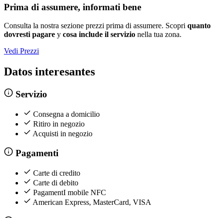
Prima di assumere, informati bene
Consulta la nostra sezione prezzi prima di assumere. Scopri
quanto
dovresti pagare
y
cosa include il servizio
nella tua zona.
Vedi Prezzi
Datos interesantes
Servizio
Consegna a domicilio
Ritiro in negozio
Acquisti in negozio
Pagamenti
Carte di credito
Carte di debito
PagamentI mobile NFC
American Express, MasterCard, VISA