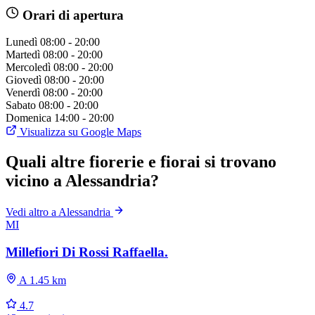
Orari di apertura
Lunedì
08:00 - 20:00
Martedì
08:00 - 20:00
Mercoledì
08:00 - 20:00
Giovedì
08:00 - 20:00
Venerdì
08:00 - 20:00
Sabato
08:00 - 20:00
Domenica
14:00 - 20:00
Visualizza su Google Maps
Quali altre fiorerie e fiorai si trovano
vicino a Alessandria?
Vedi altro a Alessandria
MI
Millefiori Di Rossi Raffaella.
A 1.45 km
4.7