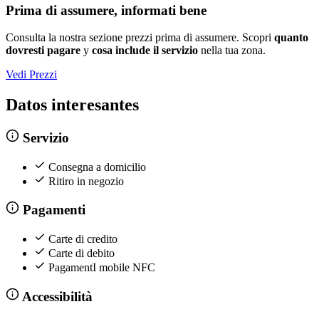
Prima di assumere, informati bene
Consulta la nostra sezione prezzi prima di assumere. Scopri
quanto
dovresti pagare
y
cosa include il servizio
nella tua zona.
Vedi Prezzi
Datos interesantes
Servizio
Consegna a domicilio
Ritiro in negozio
Pagamenti
Carte di credito
Carte di debito
PagamentI mobile NFC
Accessibilità