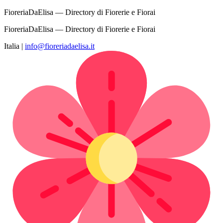
FioreriaDaElisa — Directory di Fiorerie e Fiorai
FioreriaDaElisa — Directory di Fiorerie e Fiorai
Italia
|
info@fioreriadaelisa.it