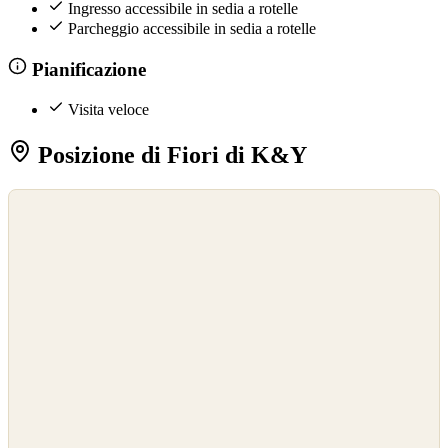
Ingresso accessibile in sedia a rotelle
Parcheggio accessibile in sedia a rotelle
Pianificazione
Visita veloce
Posizione di Fiori di K&Y
©
OpenStreetMap
©
CARTO