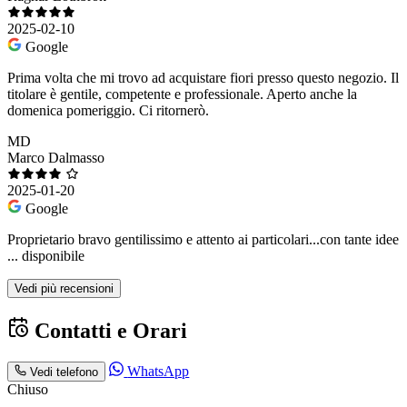
2025-02-10
Google
Prima volta che mi trovo ad acquistare fiori presso questo negozio. Il
titolare è gentile, competente e professionale. Aperto anche la
domenica pomeriggio. Ci ritornerò.
MD
Marco Dalmasso
2025-01-20
Google
Proprietario bravo gentilissimo e attento ai particolari...con tante idee
... disponibile
Vedi più recensioni
Contatti e Orari
WhatsApp
Vedi telefono
Chiuso